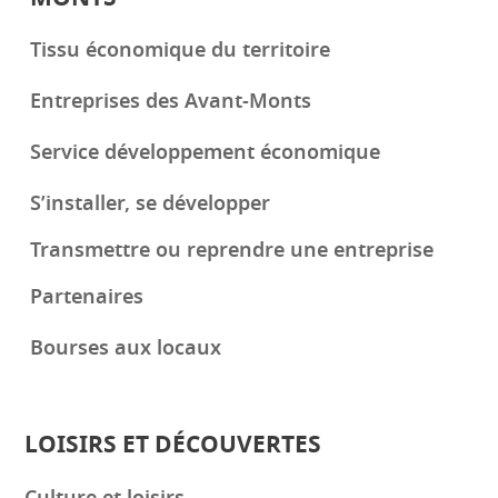
Tissu économique du territoire
Entreprises des Avant-Monts
Service développement économique
S’installer, se développer
Transmettre ou reprendre une entreprise
Partenaires
Bourses aux locaux
LOISIRS ET DÉCOUVERTES