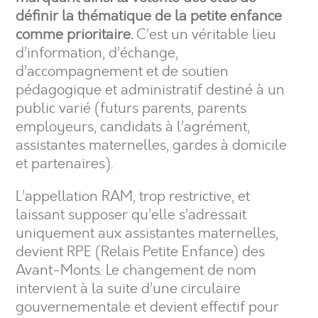
définir la thématique de la petite enfance
comme prioritaire.
C’est un véritable lieu
d’information, d’échange,
d’accompagnement et de soutien
pédagogique et administratif destiné à un
public varié (futurs parents, parents
employeurs, candidats à l’agrément,
assistantes maternelles, gardes à domicile
et partenaires).
L’appellation RAM, trop restrictive, et
laissant supposer qu’elle s’adressait
uniquement aux assistantes maternelles,
devient RPE (Relais Petite Enfance) des
Avant-Monts. Le changement de nom
intervient à la suite d’une circulaire
gouvernementale et devient effectif pour