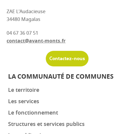
ZAE L'Audacieuse
34480 Magalas
04 67 36 07 51
contact@avant-monts.fr
Contactez-nous
LA COMMUNAUTÉ DE COMMUNES
Le territoire
Les services
Le fonctionnement
Structures et services publics