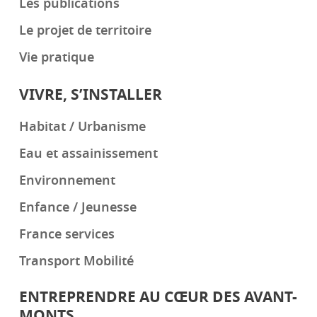
Les publications
Le projet de territoire
Vie pratique
VIVRE, S’INSTALLER
Habitat / Urbanisme
Eau et assainissement
Environnement
Enfance / Jeunesse
France services
Transport Mobilité
ENTREPRENDRE AU CŒUR DES AVANT-
MONTS