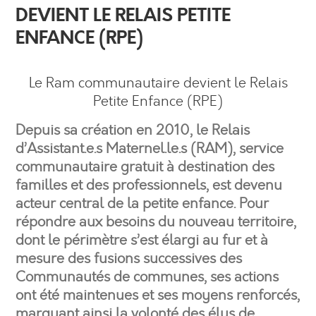
DEVIENT LE RELAIS PETITE
ENFANCE (RPE)
Le Ram communautaire devient le Relais
Petite Enfance (RPE)
Depuis sa création en 2010, le Relais
d’Assistant.e.s Maternel.le.s (RAM), service
communautaire gratuit à destination des
familles et des professionnels, est devenu
acteur central de la petite enfance. Pour
répondre aux besoins du nouveau territoire,
dont le périmètre s’est élargi au fur et à
mesure des fusions successives des
Communautés de communes, ses actions
ont été maintenues et ses moyens renforcés,
marquant ainsi la volonté des élus de