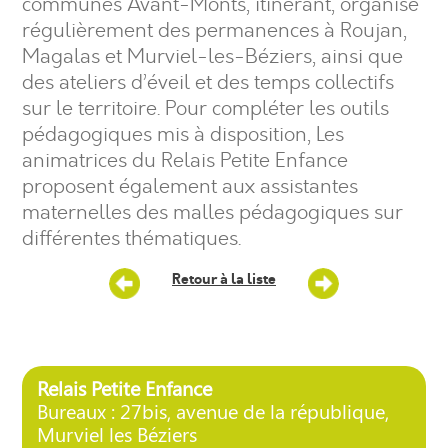
communes Avant-Monts, itinérant, organise
régulièrement des permanences à Roujan,
Magalas et Murviel-les-Béziers, ainsi que
des ateliers d’éveil et des temps collectifs
sur le territoire. Pour compléter les outils
pédagogiques mis à disposition, Les
animatrices du Relais Petite Enfance
proposent également aux assistantes
maternelles des malles pédagogiques sur
différentes thématiques.
Retour à la liste
Relais Petite Enfance
Bureaux : 27bis, avenue de la république,
Murviel les Béziers