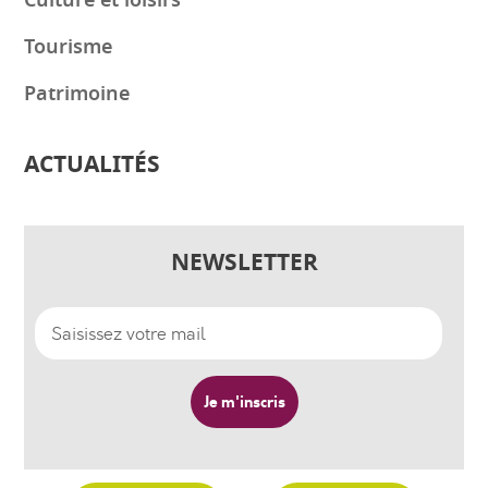
Culture et loisirs
Tourisme
Patrimoine
ACTUALITÉS
NEWSLETTER