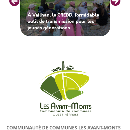
À Vailhan, le CREDD, formidable
outil de transmission pour les
jeunes générations
COMMUNAUTÉ DE COMMUNES
LES AVANT-MONTS