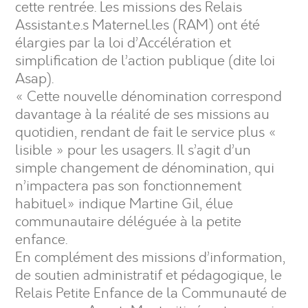
cette rentrée. Les missions des Relais
Assistant.e.s Maternel.les (RAM) ont été
élargies par la loi d’Accélération et
simplification de l’action publique (dite loi
Asap).
« Cette nouvelle dénomination correspond
davantage à la réalité de ses missions au
quotidien, rendant de fait le service plus «
lisible » pour les usagers. Il s’agit d’un
simple changement de dénomination, qui
n’impactera pas son fonctionnement
habituel» indique Martine Gil, élue
communautaire déléguée à la petite
enfance.
En complément des missions d’information,
de soutien administratif et pédagogique, le
Relais Petite Enfance de la Communauté de