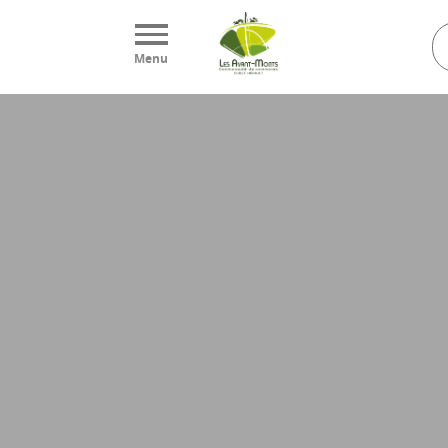
Panneau de gestion des cookies
Menu