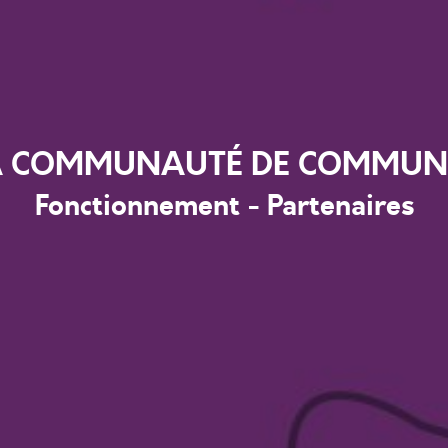
A COMMUNAUTÉ DE COMMUN
Fonctionnement - Partenaires