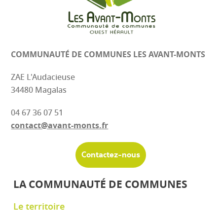
COMMUNAUTÉ DE COMMUNES
LES AVANT-MONTS
ZAE L'Audacieuse
34480 Magalas
04 67 36 07 51
contact@avant-monts.fr
Contactez-nous
LA COMMUNAUTÉ DE COMMUNES
Le territoire