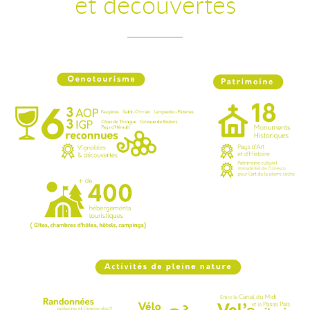
et découvertes