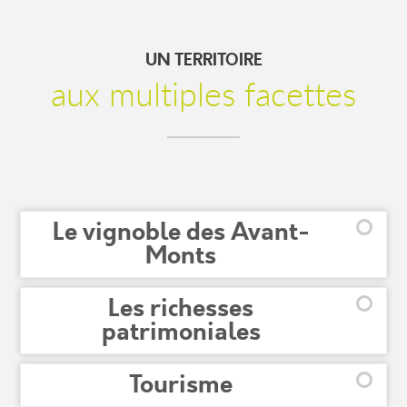
UN TERRITOIRE
aux multiples facettes
Le vignoble des Avant-
Monts
Les richesses
patrimoniales
Tourisme