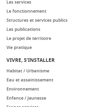
Les services
Le fonctionnement
Structures et services publics
Les publications
Le projet de territoire
Vie pratique
VIVRE, S’INSTALLER
Habitat / Urbanisme
Eau et assainissement
Environnement
Enfance / Jeunesse