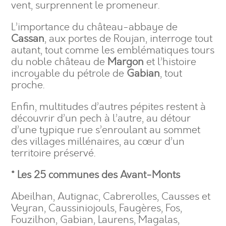
vent, surprennent le promeneur.
L’importance du château-abbaye de
Cassan
, aux portes de Roujan, interroge tout
autant, tout comme les emblématiques tours
du noble château de
Margon
et l’histoire
incroyable du pétrole de
Gabian
, tout
proche.
Enfin, multitudes d’autres pépites restent à
découvrir d’un pech à l’autre, au détour
d’une typique rue s’enroulant au sommet
des villages millénaires, au cœur d’un
territoire préservé.
* Les 25 communes des Avant-Monts
Abeilhan, Autignac, Cabrerolles, Causses et
Veyran, Caussiniojouls, Faugères, Fos,
Fouzilhon, Gabian, Laurens, Magalas,