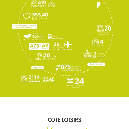
CÔTÉ LOISIRS