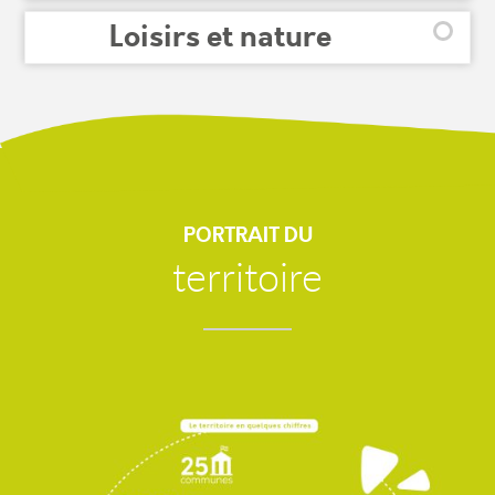
Loisirs et nature
PORTRAIT DU
territoire