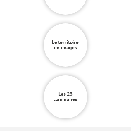
Le territoire
en images
Les 25
communes