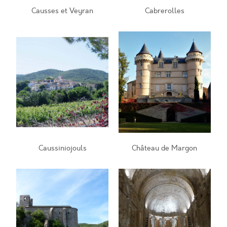
Causses et Veyran
Cabrerolles
Caussiniojouls
Château de Margon