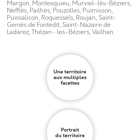
Margon, Montesquieu, Murviel-lès-Béziers,
Neffiès, Pailhès, Pouzolles, Puimisson,
Puissalicon, Roquessels, Roujan, Saint-
Geniès de Fontedit, Saint-Nazaire de
Ladarez, Thézan- les-Béziers, Vailhan.
Une territoire
aux multiples
facettes
Portrait
du territoire