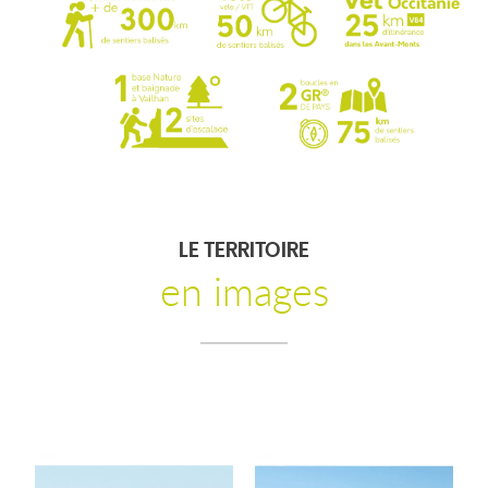
LE TERRITOIRE
en images