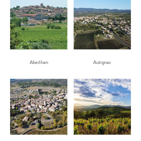
Abeilhan
Autignac