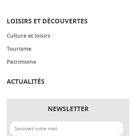
LOISIRS ET DÉCOUVERTES
Culture et loisirs
Tourisme
Patrimoine
ACTUALITÉS
NEWSLETTER