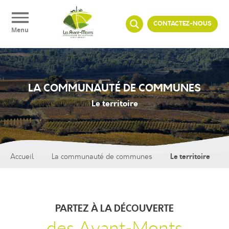
Panneau de gestion des cookies
CONTACTEZ-NOUS
Menu
LA COMMUNAUTÉ DE COMMUNES
Le territoire
Le territoire
Accueil
La communauté de communes
PARTEZ À LA DÉCOUVERTE