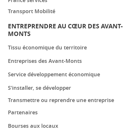
France services
Transport Mobilité
ENTREPRENDRE AU CŒUR DES AVANT-
MONTS
Tissu économique du territoire
Entreprises des Avant-Monts
Service développement économique
S’installer, se développer
Transmettre ou reprendre une entreprise
Partenaires
Bourses aux locaux