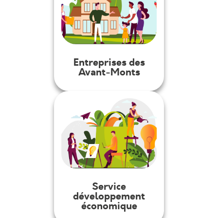
Entreprises des
Avant-Monts
Service
développement
économique