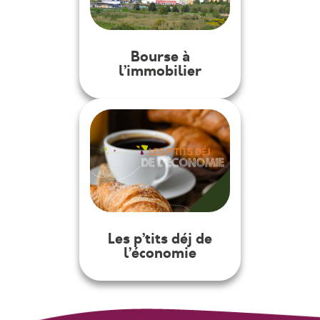
Bourse à
l’immobilier
Les p’tits déj de
l’économie