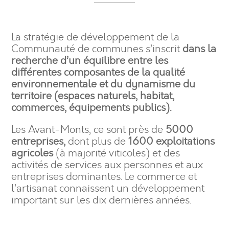
La stratégie de développement de la
Communauté de communes s’inscrit
dans la
recherche d’un équilibre entre les
différentes composantes de la qualité
environnementale et du dynamisme du
territoire (espaces naturels, habitat,
commerces, équipements publics).
Les Avant-Monts, ce sont près de
5000
entreprises,
dont plus de
1600 exploitations
agricoles
(à majorité viticoles) et des
activités de services aux personnes et aux
entreprises dominantes. Le commerce et
l’artisanat connaissent un développement
important sur les dix dernières années.