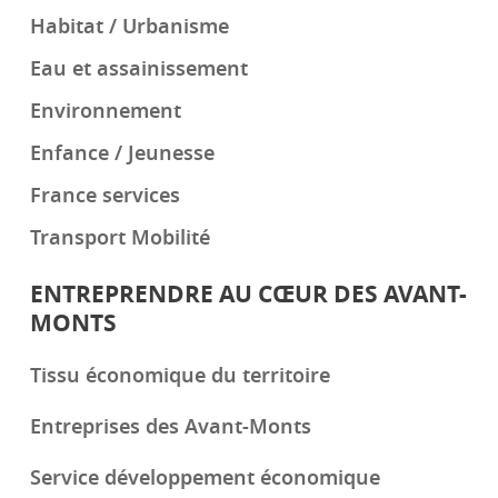
Habitat / Urbanisme
Eau et assainissement
Environnement
Enfance / Jeunesse
France services
Transport Mobilité
ENTREPRENDRE AU CŒUR DES AVANT-
MONTS
Tissu économique du territoire
Entreprises des Avant-Monts
Service développement économique