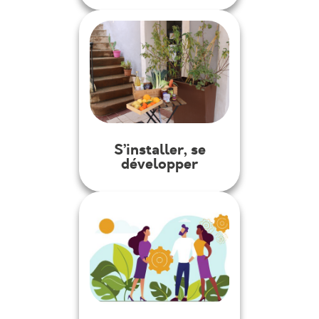
S’installer, se
développer