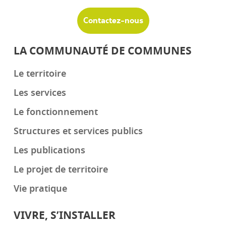
Contactez-nous
LA COMMUNAUTÉ DE COMMUNES
Le territoire
Les services
Le fonctionnement
Structures et services publics
Les publications
Le projet de territoire
Vie pratique
VIVRE, S’INSTALLER