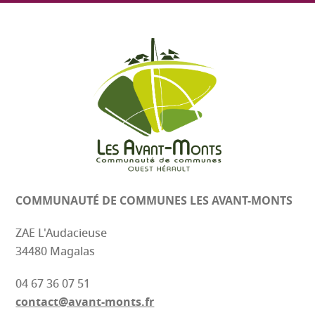
COMMUNAUTÉ DE COMMUNES
LES AVANT-MONTS
ZAE L'Audacieuse
34480 Magalas
04 67 36 07 51
contact@avant-monts.fr