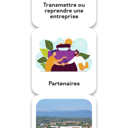
Transmettre ou
reprendre une
entreprise
Partenaires