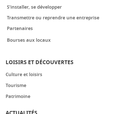
S’installer, se développer
Transmettre ou reprendre une entreprise
Partenaires
Bourses aux locaux
LOISIRS ET DÉCOUVERTES
Culture et loisirs
Tourisme
Patrimoine
ACTUALITÉS