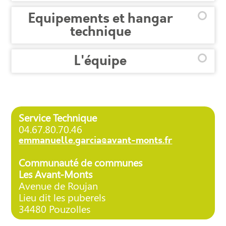
Equipements et hangar
technique
L'équipe
Service Technique
04.67.80.70.46
emmanuelle.garcia@avant-monts.fr
Communauté de communes
Les Avant-Monts
Avenue de Roujan
Lieu dit les puberels
34480 Pouzolles