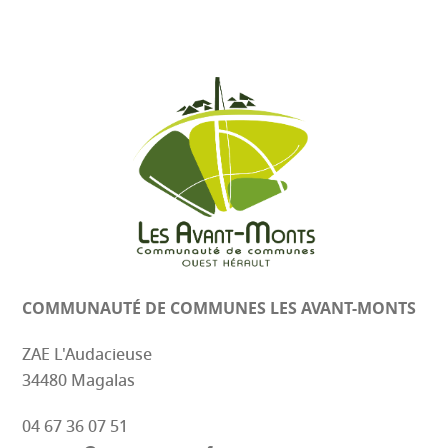
COMMUNAUTÉ DE COMMUNES
LES AVANT-MONTS
ZAE L'Audacieuse
34480 Magalas
04 67 36 07 51