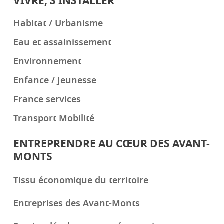
VIVRE, S’INSTALLER
Habitat / Urbanisme
Eau et assainissement
Environnement
Enfance / Jeunesse
France services
Transport Mobilité
ENTREPRENDRE AU CŒUR DES AVANT-
MONTS
Tissu économique du territoire
Entreprises des Avant-Monts