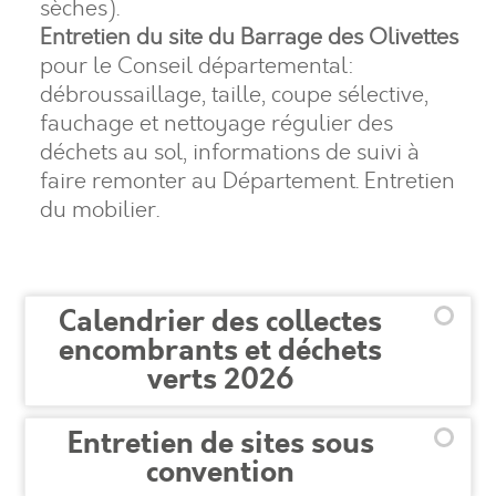
sèches).
Entretien du site du Barrage des Olivettes
pour le Conseil départemental:
débroussaillage, taille, coupe sélective,
fauchage et nettoyage régulier des
déchets au sol, informations de suivi à
faire remonter au Département. Entretien
du mobilier.
Calendrier des collectes
encombrants et déchets
verts 2026
Entretien de sites sous
convention