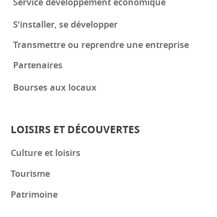
Service développement économique
S’installer, se développer
Transmettre ou reprendre une entreprise
Partenaires
Bourses aux locaux
LOISIRS ET DÉCOUVERTES
Culture et loisirs
Tourisme
Patrimoine