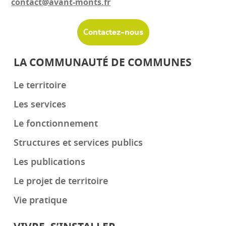
contact@avant-monts.fr
Contactez-nous
LA COMMUNAUTÉ DE COMMUNES
Le territoire
Les services
Le fonctionnement
Structures et services publics
Les publications
Le projet de territoire
Vie pratique