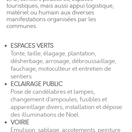
touristiques, mais aussi appui logistique,
matériel ou humain aux diverses
manifestations organisées par les
communes.
ESPACES VERTS
Tonte, taille, élagage, plantation,
désherbage, arrosage, débroussaillage,
fauchage, motoculteur et entretien de
sentiers.
ECLAIRAGE PUBLIC
Pose de candélabres et lampes,
changement d’ampoules, fusibles et
appareillage divers, installation et dépose
des illuminations de Noël.
VOIRIE
Emulsion, sablage, accotements, peinture