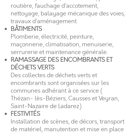
routière, fauchage d’accotement,
nettoyage, balayage mécanique des voies,
travaux d’aménagement.
BÂTIMENTS
Plomberie, électricité, peinture,
maçonnerie, climatisation, menuiserie,
serrurerie et maintenance générale.
RAMASSAGE DES ENCOMBRANTS ET
DÉCHETS
VERTS
Des collectes de déchets verts et
encombrants sont organisées sur les
communes adhérant à ce service (
Thézan- lès-Béziers, Causses et Veyran,
Saint-Nazaire de Ladarez)
FESTIVITÉS
Installation de scènes, de décors, transport
de matériel, manutention et mise en place