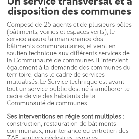
Un service transversal et à
disposition des communes
Composé de 25 agents et de plusieurs pôles
(bâtiments, voiries et espaces verts), le
service assure la maintenance des
bâtiments communautaires, et vient en
soutien technique aux différents services de
la Communauté de communes. Il intervient
également à la demande des communes du
territoire, dans le cadre de services
mutualisés. Le Service technique est avant
tout un service public destiné à améliorer le
cadre de vie des habitants de la
Communauté de communes.
Ses interventions en régie sont multiples
:
construction, restauration de bâtiments
communaux, maintenance ou entretien des
ZAE, sentiers pédestres, espaces