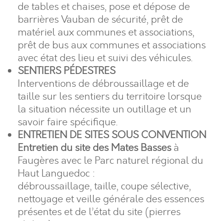
de tables et chaises, pose et dépose de
barrières Vauban de sécurité, prêt de
matériel aux communes et associations,
prêt de bus aux communes et associations
avec état des lieu et suivi des véhicules.
SENTIERS PÉDESTRES
Interventions de débroussaillage et de
taille sur les sentiers du territoire lorsque
la situation nécessite un outillage et un
savoir faire spécifique.
ENTRETIEN DE SITES SOUS CONVENTION
Entretien du site des Mates Basses
à
Faugères avec le Parc naturel régional du
Haut Languedoc :
débroussaillage, taille, coupe sélective,
nettoyage et veille générale des essences
présentes et de l’état du site (pierres