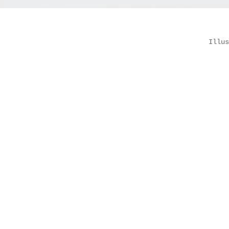
Illus