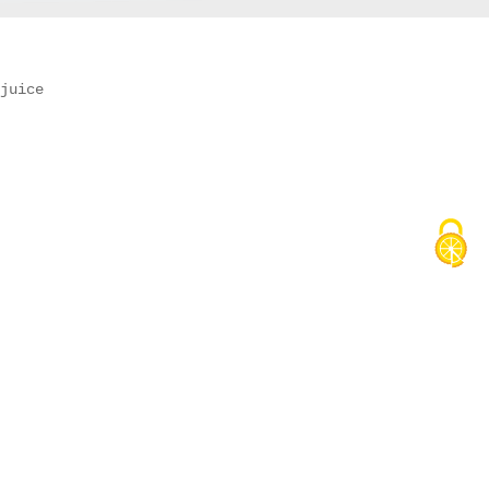
juice