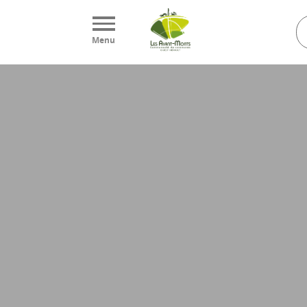
Panneau de gestion des cookies
Menu