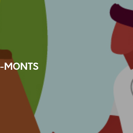
T-MONTS