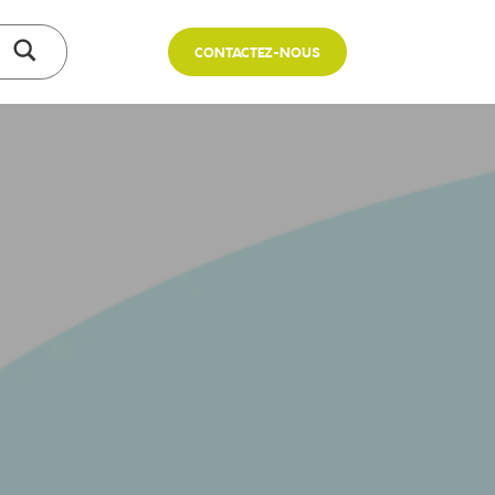
CONTACTEZ-NOUS