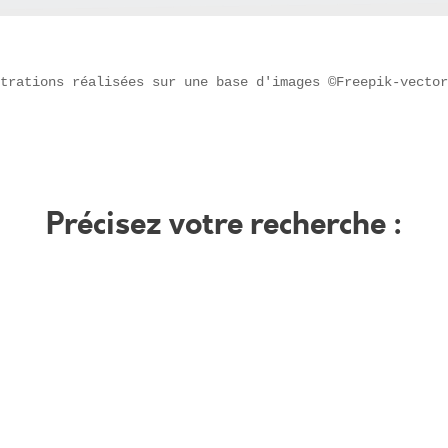
trations réalisées sur une base d'images ©Freepik-vector
Précisez votre recherche :