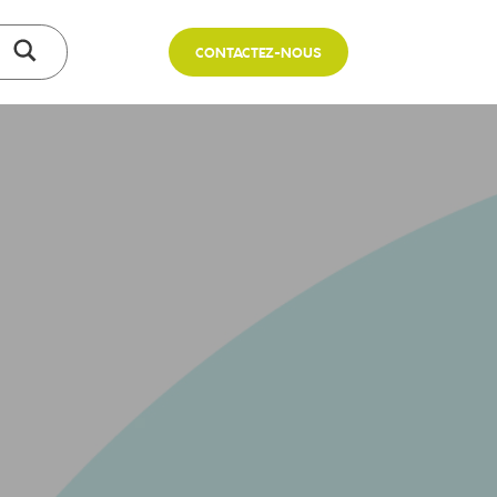
CONTACTEZ-NOUS