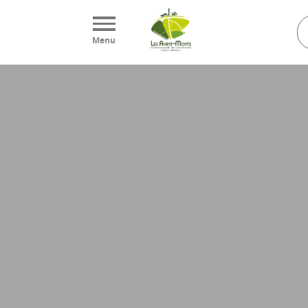
Panneau de gestion des cookies
Menu