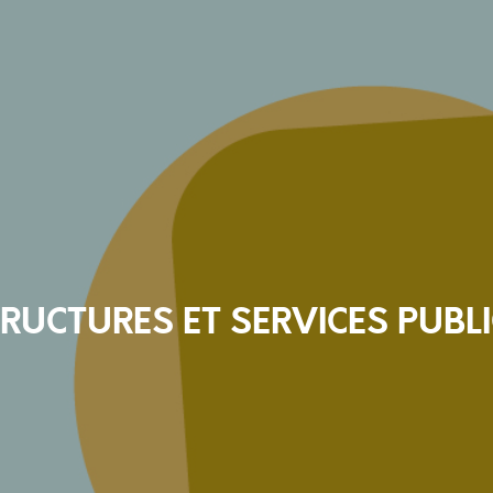
RUCTURES ET SERVICES PUBL