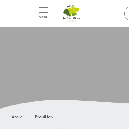
Panneau de gestion des cookies
Menu
Brouillon
Accueil