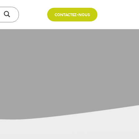
CONTACTEZ-NOUS