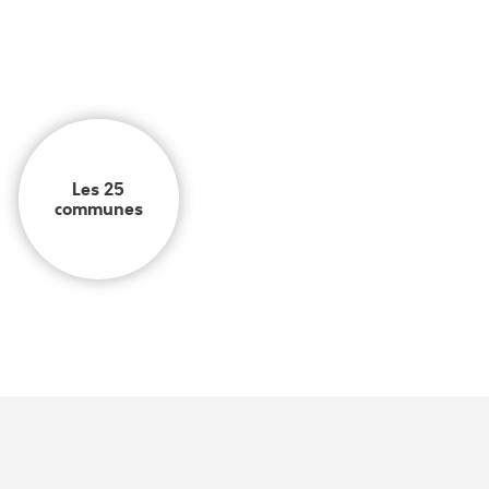
Les 25
communes