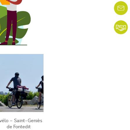
vélo – Saint-Geniès
de Fontedit