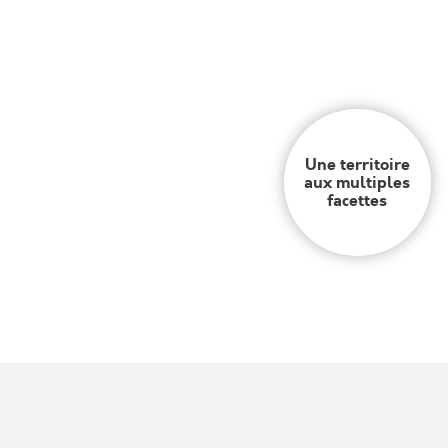
Une territoire
aux multiples
facettes