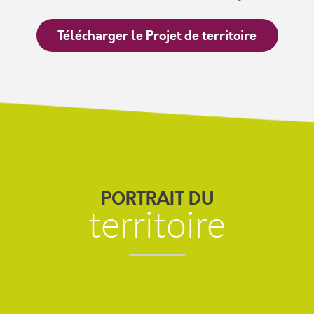
Télécharger le Projet de territoire
PORTRAIT DU
territoire