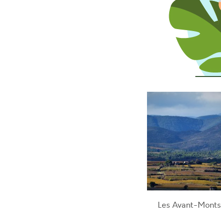
Les Avant-Monts