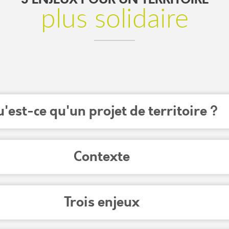
plus solidaire
'est-ce qu'un projet de territoire ?
Contexte
Trois enjeux