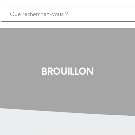
BROUILLON