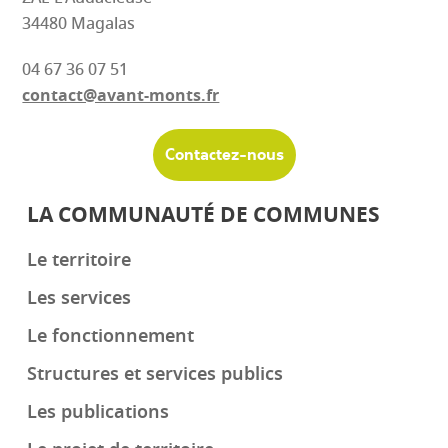
34480 Magalas
04 67 36 07 51
contact@avant-monts.fr
Contactez-nous
LA COMMUNAUTÉ DE COMMUNES
Le territoire
Les services
Le fonctionnement
Structures et services publics
Les publications