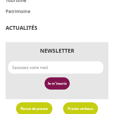
Tourisme
Patrimoine
ACTUALITÉS
NEWSLETTER
Revue de presse
Procès verbaux