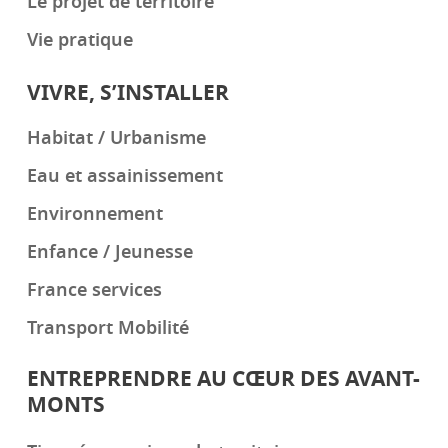
Le projet de territoire
Vie pratique
VIVRE, S’INSTALLER
Habitat / Urbanisme
Eau et assainissement
Environnement
Enfance / Jeunesse
France services
Transport Mobilité
ENTREPRENDRE AU CŒUR DES AVANT-
MONTS