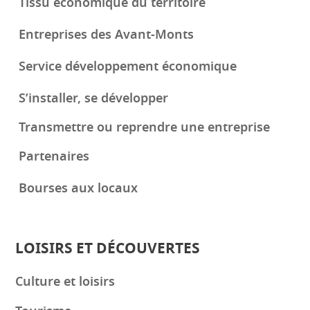
Tissu économique du territoire
Entreprises des Avant-Monts
Service développement économique
S’installer, se développer
Transmettre ou reprendre une entreprise
Partenaires
Bourses aux locaux
LOISIRS ET DÉCOUVERTES
Culture et loisirs