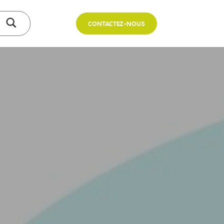
CONTACTEZ-NOUS