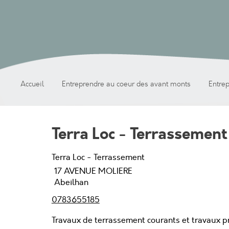
Accueil
Entreprendre au coeur des avant monts
Entre
Terra Loc - Terrassement
Terra Loc - Terrassement
17 AVENUE MOLIERE
Abeilhan
0783655185
Travaux de terrassement courants et travaux p