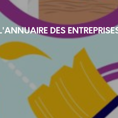
L'ANNUAIRE DES ENTREPRISE