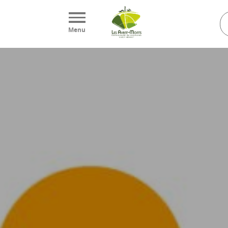
Panneau de gestion des cookies
Menu