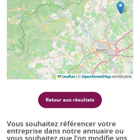
|
©
contributors
Leaflet
OpenStreetMap
Retour aux résultats
Vous souhaitez référencer votre
entreprise dans notre annuaire ou
vous souhaitez que l'on modifie vos