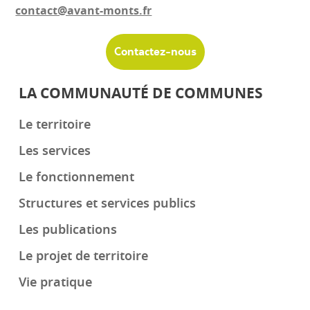
contact@avant-monts.fr
Contactez-nous
LA COMMUNAUTÉ DE COMMUNES
Le territoire
Les services
Le fonctionnement
Structures et services publics
Les publications
Le projet de territoire
Vie pratique