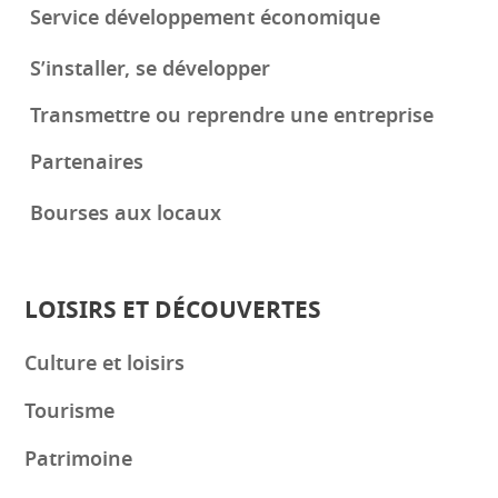
Service développement économique
S’installer, se développer
Transmettre ou reprendre une entreprise
Partenaires
Bourses aux locaux
LOISIRS ET DÉCOUVERTES
Culture et loisirs
Tourisme
Patrimoine