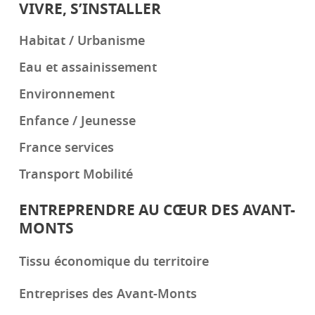
VIVRE, S’INSTALLER
Habitat / Urbanisme
Eau et assainissement
Environnement
Enfance / Jeunesse
France services
Transport Mobilité
ENTREPRENDRE AU CŒUR DES AVANT-
MONTS
Tissu économique du territoire
Entreprises des Avant-Monts