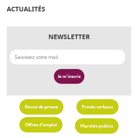
ACTUALITÉS
NEWSLETTER
Revue de presse
Procès verbaux
Offres d'emploi
Marchés publics