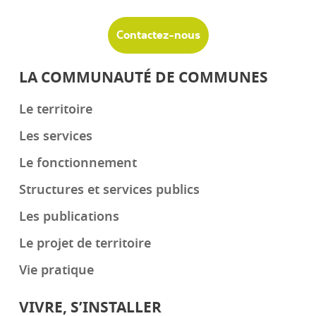
Contactez-nous
LA COMMUNAUTÉ DE COMMUNES
Le territoire
Les services
Le fonctionnement
Structures et services publics
Les publications
Le projet de territoire
Vie pratique
VIVRE, S’INSTALLER