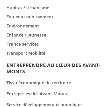
Habitat / Urbanisme
Eau et assainissement
Environnement
Enfance / Jeunesse
France services
Transport Mobilité
ENTREPRENDRE AU CŒUR DES AVANT-
MONTS
Tissu économique du territoire
Entreprises des Avant-Monts
Service développement économique