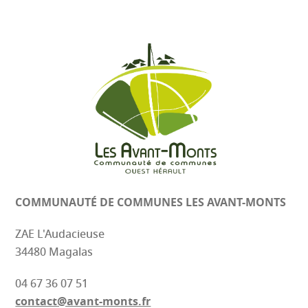
COMMUNAUTÉ DE COMMUNES
LES AVANT-MONTS
ZAE L'Audacieuse
34480 Magalas
04 67 36 07 51
contact@avant-monts.fr