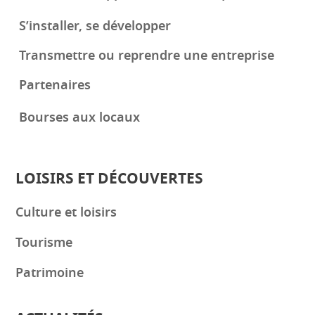
S’installer, se développer
Transmettre ou reprendre une entreprise
Partenaires
Bourses aux locaux
LOISIRS ET DÉCOUVERTES
Culture et loisirs
Tourisme
Patrimoine