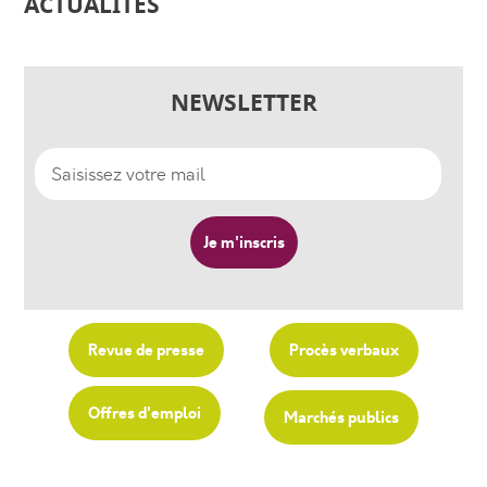
ACTUALITÉS
NEWSLETTER
Revue de presse
Procès verbaux
Offres d'emploi
Marchés publics