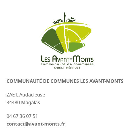
COMMUNAUTÉ DE COMMUNES
LES AVANT-MONTS
ZAE L'Audacieuse
34480 Magalas
04 67 36 07 51
contact@avant-monts.fr