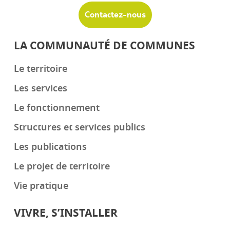
Contactez-nous
LA COMMUNAUTÉ DE COMMUNES
Le territoire
Les services
Le fonctionnement
Structures et services publics
Les publications
Le projet de territoire
Vie pratique
VIVRE, S’INSTALLER