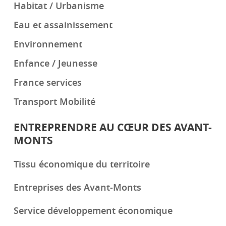
Habitat / Urbanisme
Eau et assainissement
Environnement
Enfance / Jeunesse
France services
Transport Mobilité
ENTREPRENDRE AU CŒUR DES AVANT-
MONTS
Tissu économique du territoire
Entreprises des Avant-Monts
Service développement économique