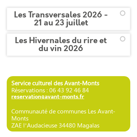
Les Transversales 2026 -
21 au 23 juillet
Les Hivernales du rire et
du vin 2026
Service culturel des Avant-Monts
Réservations : 06 43 92 46 84
reservation@avant-monts.fr
Communauté de communes Les Avant-
Monts
ZAE l’Audacieuse 34480 Magalas