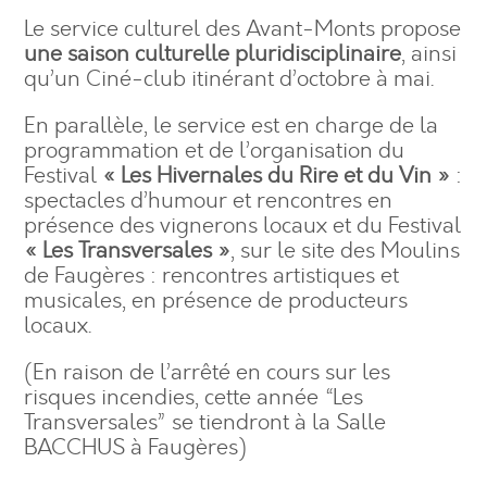
Le service culturel des Avant-Monts propose
une saison culturelle pluridisciplinaire
, ainsi
qu’un Ciné-club itinérant d’octobre à mai.
En parallèle, le service est en charge de la
programmation et de l’organisation du
Festival
« Les Hivernales du Rire et du Vin »
:
spectacles d’humour et rencontres en
présence des vignerons locaux et du Festival
« Les Transversales »
, sur le site des Moulins
de Faugères : rencontres artistiques et
musicales, en présence de producteurs
locaux.
(En raison de l’arrêté en cours sur les
risques incendies, cette année “Les
Transversales” se tiendront à la Salle
BACCHUS à Faugères)