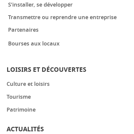
S’installer, se développer
Transmettre ou reprendre une entreprise
Partenaires
Bourses aux locaux
LOISIRS ET DÉCOUVERTES
Culture et loisirs
Tourisme
Patrimoine
ACTUALITÉS