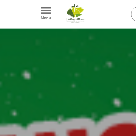
Panneau de gestion des cookies
Menu