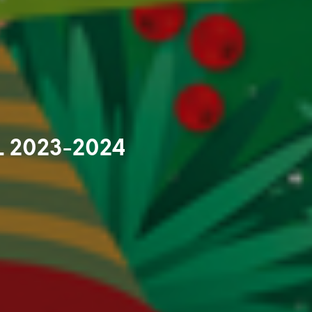
 2023-2024