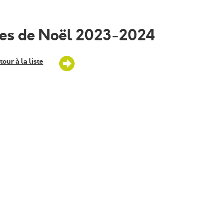
es de Noël 2023-2024
tour à la liste