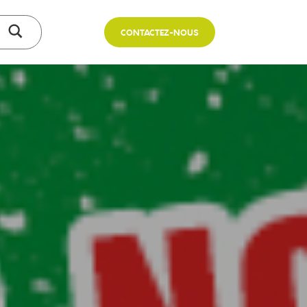
CONTACTEZ-NOUS