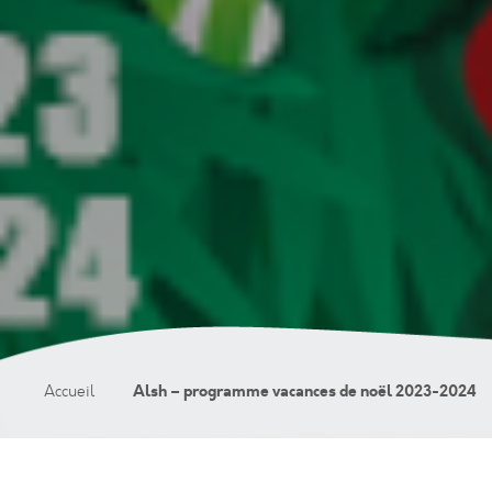
Alsh – programme vacances de noël 2023-2024
Accueil