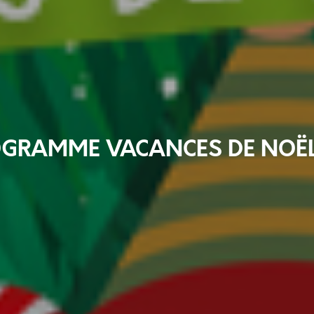
OGRAMME VACANCES DE NOËL