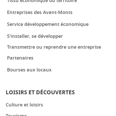
Tissu économique du territoire
Entreprises des Avant-Monts
Service développement économique
S’installer, se développer
Transmettre ou reprendre une entreprise
Partenaires
Bourses aux locaux
LOISIRS ET DÉCOUVERTES
Culture et loisirs