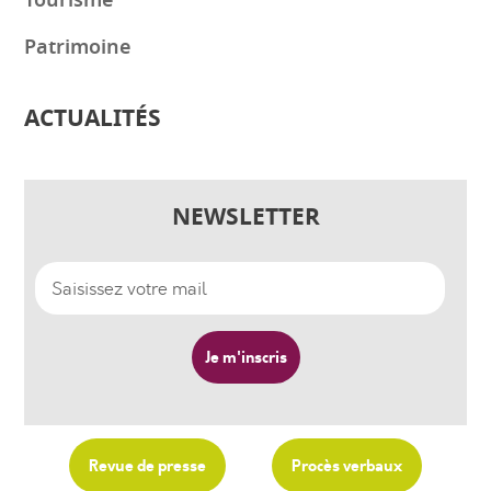
Tourisme
Patrimoine
ACTUALITÉS
NEWSLETTER
Revue de presse
Procès verbaux