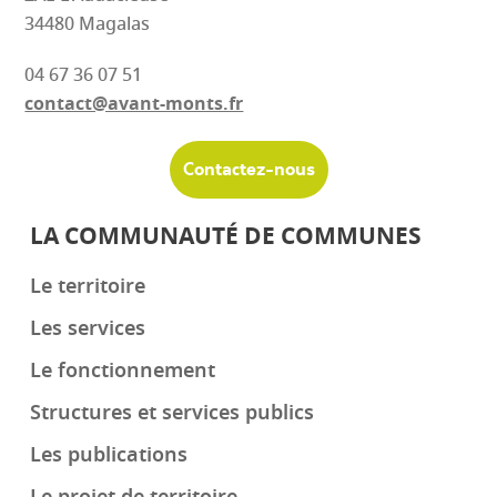
34480 Magalas
04 67 36 07 51
contact@avant-monts.fr
Contactez-nous
LA COMMUNAUTÉ DE COMMUNES
Le territoire
Les services
Le fonctionnement
Structures et services publics
Les publications