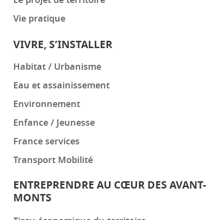
Le projet de territoire
Vie pratique
VIVRE, S’INSTALLER
Habitat / Urbanisme
Eau et assainissement
Environnement
Enfance / Jeunesse
France services
Transport Mobilité
ENTREPRENDRE AU CŒUR DES AVANT-
MONTS