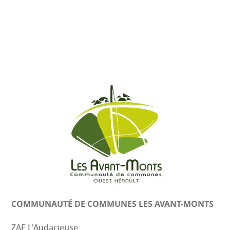
COMMUNAUTÉ DE COMMUNES
LES AVANT-MONTS
ZAE L'Audacieuse