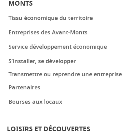
MONTS
Tissu économique du territoire
Entreprises des Avant-Monts
Service développement économique
S’installer, se développer
Transmettre ou reprendre une entreprise
Partenaires
Bourses aux locaux
LOISIRS ET DÉCOUVERTES