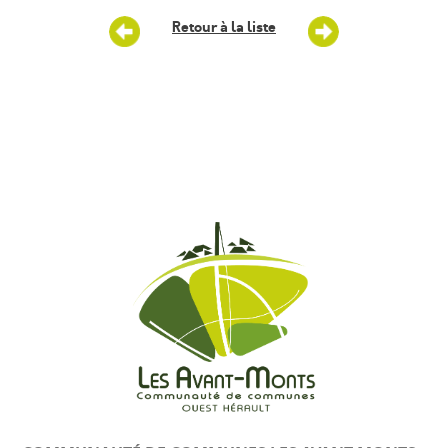
Retour à la liste