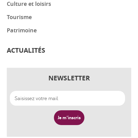
Culture et loisirs
Tourisme
Patrimoine
ACTUALITÉS
NEWSLETTER