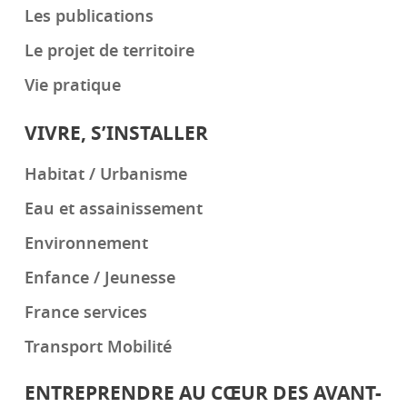
Les publications
Le projet de territoire
Vie pratique
VIVRE, S’INSTALLER
Habitat / Urbanisme
Eau et assainissement
Environnement
Enfance / Jeunesse
France services
Transport Mobilité
ENTREPRENDRE AU CŒUR DES AVANT-