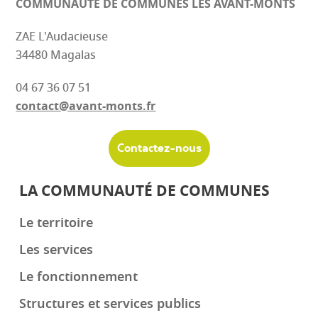
COMMUNAUTÉ DE COMMUNES
LES AVANT-MONTS
ZAE L'Audacieuse
34480 Magalas
04 67 36 07 51
contact@avant-monts.fr
Contactez-nous
LA COMMUNAUTÉ DE COMMUNES
Le territoire
Les services
Le fonctionnement
Structures et services publics