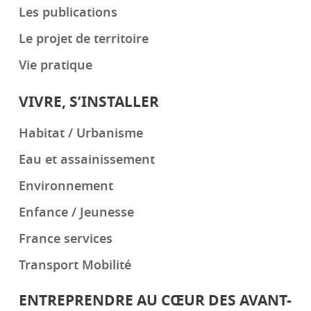
Les publications
Le projet de territoire
Vie pratique
VIVRE, S’INSTALLER
Habitat / Urbanisme
Eau et assainissement
Environnement
Enfance / Jeunesse
France services
Transport Mobilité
ENTREPRENDRE AU CŒUR DES AVANT-