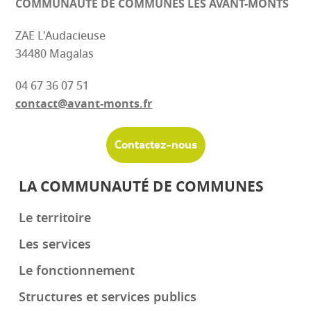
COMMUNAUTÉ DE COMMUNES
LES AVANT-MONTS
ZAE L'Audacieuse
34480 Magalas
04 67 36 07 51
contact@avant-monts.fr
Contactez-nous
LA COMMUNAUTÉ DE COMMUNES
Le territoire
Les services
Le fonctionnement
Structures et services publics