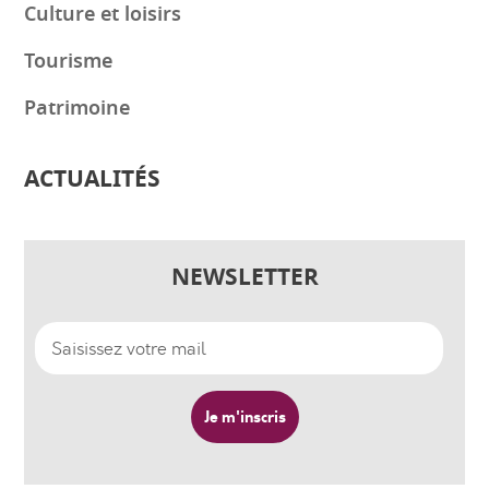
Culture et loisirs
Tourisme
Patrimoine
ACTUALITÉS
NEWSLETTER