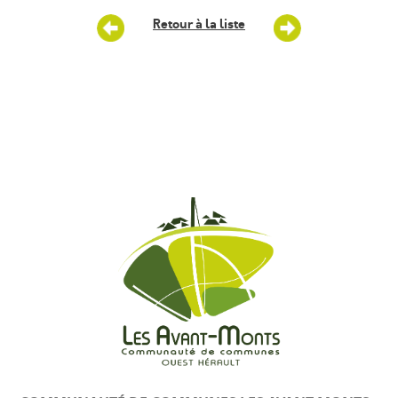
Retour à la liste