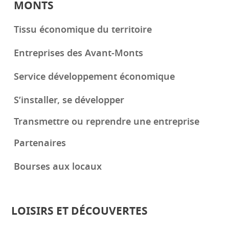
MONTS
Tissu économique du territoire
Entreprises des Avant-Monts
Service développement économique
S’installer, se développer
Transmettre ou reprendre une entreprise
Partenaires
Bourses aux locaux
LOISIRS ET DÉCOUVERTES