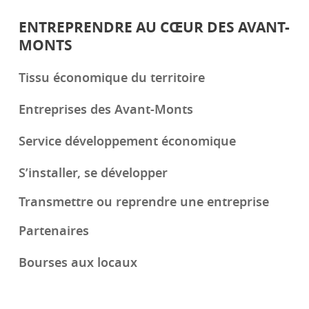
ENTREPRENDRE AU CŒUR DES AVANT-
MONTS
Tissu économique du territoire
Entreprises des Avant-Monts
Service développement économique
S’installer, se développer
Transmettre ou reprendre une entreprise
Partenaires
Bourses aux locaux