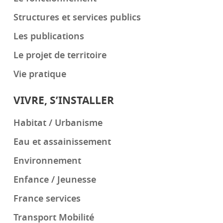
Structures et services publics
Les publications
Le projet de territoire
Vie pratique
VIVRE, S’INSTALLER
Habitat / Urbanisme
Eau et assainissement
Environnement
Enfance / Jeunesse
France services
Transport Mobilité