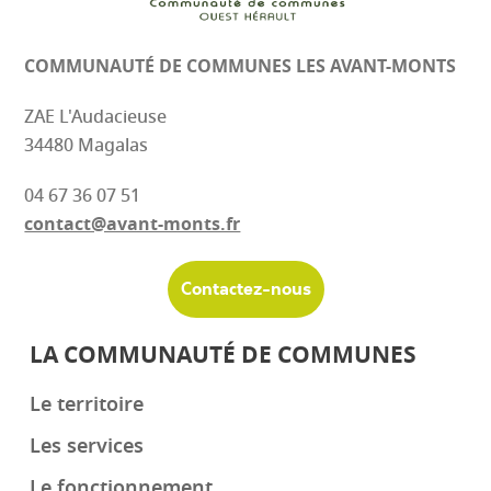
COMMUNAUTÉ DE COMMUNES
LES AVANT-MONTS
ZAE L'Audacieuse
34480 Magalas
04 67 36 07 51
contact@avant-monts.fr
Contactez-nous
LA COMMUNAUTÉ DE COMMUNES
Le territoire
Les services
Le fonctionnement