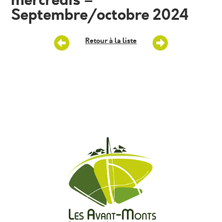
mercredis –
Septembre/octobre 2024
Retour à la liste