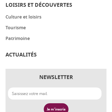
LOISIRS ET DÉCOUVERTES
Culture et loisirs
Tourisme
Patrimoine
ACTUALITÉS
NEWSLETTER