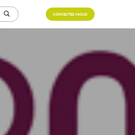
CONTACTEZ-NOUS