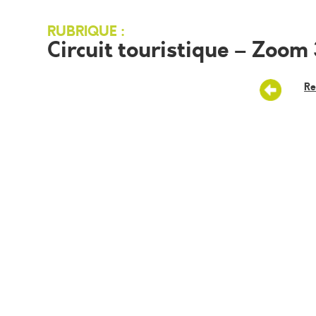
RUBRIQUE :
Circuit touristique – Zoom
Re