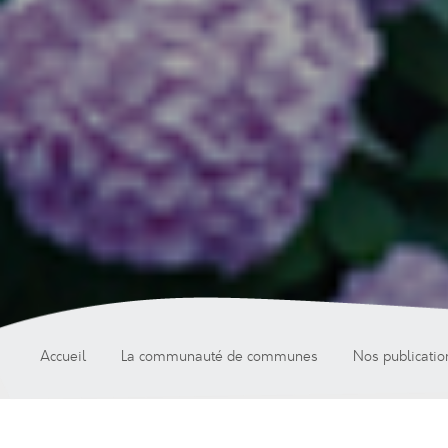
Accueil
La communauté de communes
Nos publicatio