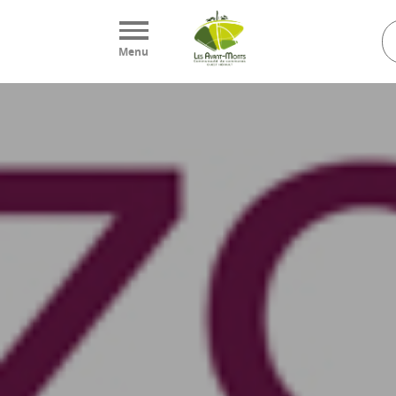
Panneau de gestion des cookies
Menu