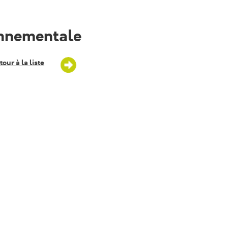
onnementale
tour à la liste