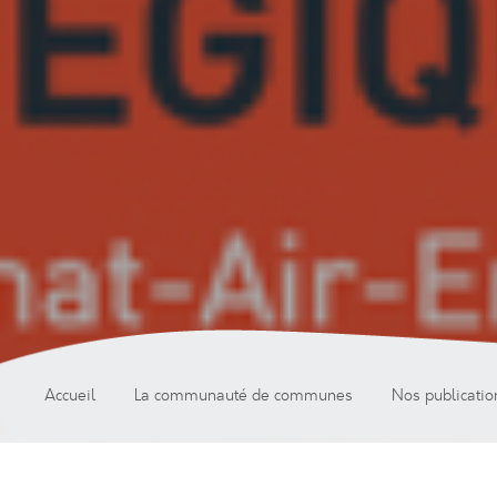
Accueil
La communauté de communes
Nos publicatio