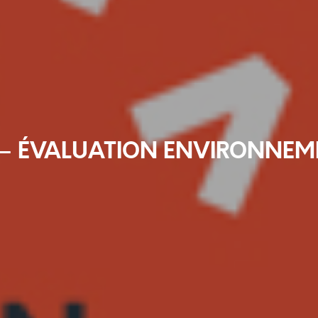
 – ÉVALUATION ENVIRONNEM