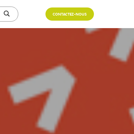
CONTACTEZ-NOUS