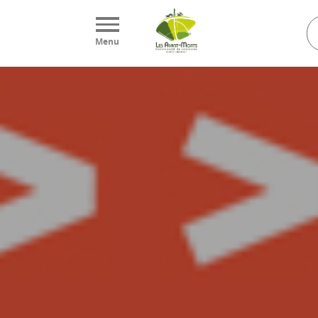
Panneau de gestion des cookies
Menu