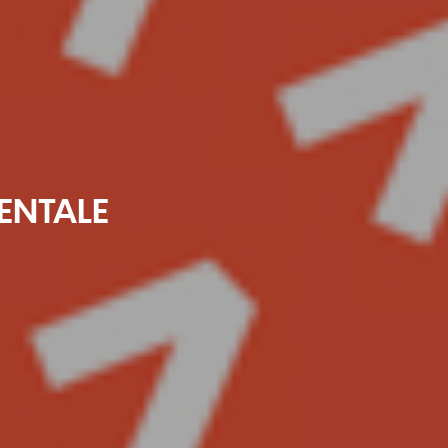
ENTALE