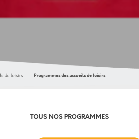
Programmes des accueils de loisirs
ls de loisirs
TOUS NOS PROGRAMMES