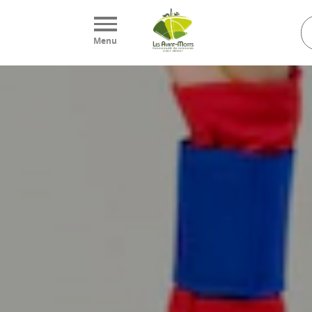
Panneau de gestion des cookies
Menu