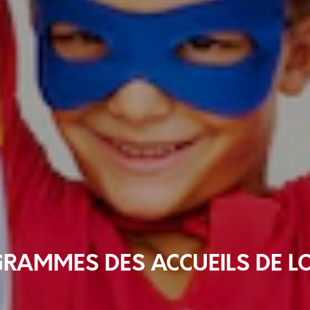
RAMMES DES ACCUEILS DE LO