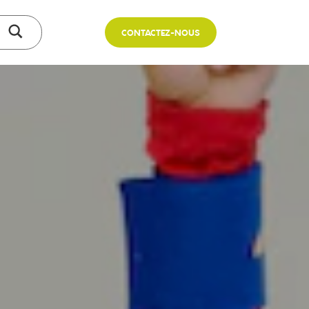
CONTACTEZ-NOUS