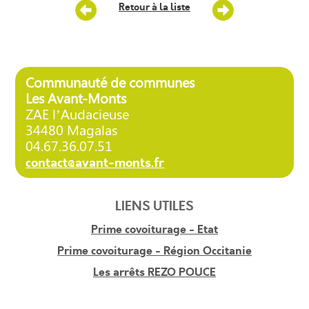
Retour à la liste
Communauté de communes
Les Avant-Monts
ZAE l’Audacieuse
34480 Magalas
04.67.36.07.51
contact@avant-monts.fr
LIENS UTILES
Prime covoiturage - Etat
Prime covoiturage - Région Occitanie
Les arrêts REZO POUCE