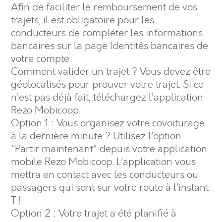
Afin de faciliter le remboursement de vos
trajets, il est obligatoire pour les
conducteurs de compléter les informations
bancaires sur la page Identités bancaires de
votre compte.
Comment valider un trajet ? Vous devez être
géolocalisés pour prouver votre trajet. Si ce
n’est pas déjà fait, téléchargez l’application
Rezo Mobicoop.
Option 1 : Vous organisez votre covoiturage
à la dernière minute ? Utilisez l’option
“Partir maintenant” depuis votre application
mobile Rezo Mobicoop. L’application vous
mettra en contact avec les conducteurs ou
passagers qui sont sur votre route à l’instant
T !
Option 2 : Votre trajet a été planifié à