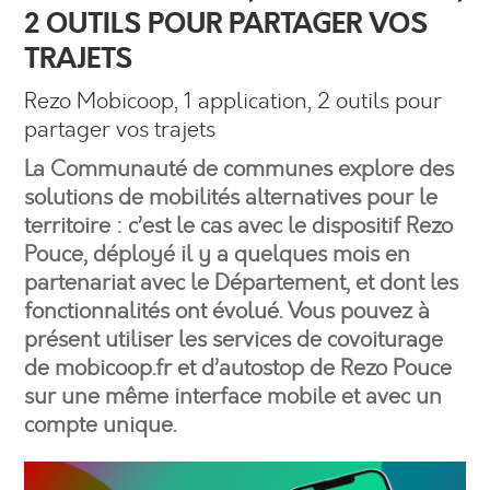
2 OUTILS POUR PARTAGER VOS
TRAJETS
Rezo Mobicoop, 1 application, 2 outils pour
partager vos trajets
La Communauté de communes explore des
solutions de mobilités alternatives pour le
territoire : c’est le cas avec le dispositif Rezo
Pouce, déployé il y a quelques mois en
partenariat avec le Département, et dont les
fonctionnalités ont évolué. Vous pouvez à
présent utiliser les services de covoiturage
de mobicoop.fr et d’autostop de Rezo Pouce
sur une même interface mobile et avec un
compte unique.