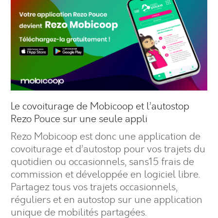
Le covoiturage de Mobicoop et l’autostop
Rezo Pouce sur une seule appli
Rezo Mobicoop est donc une application de
covoiturage et d’autostop pour vos trajets du
quotidien ou occasionnels, sans15 frais de
commission et développée en logiciel libre.
Partagez tous vos trajets occasionnels,
réguliers et en autostop sur une application
unique de mobilités partagées.