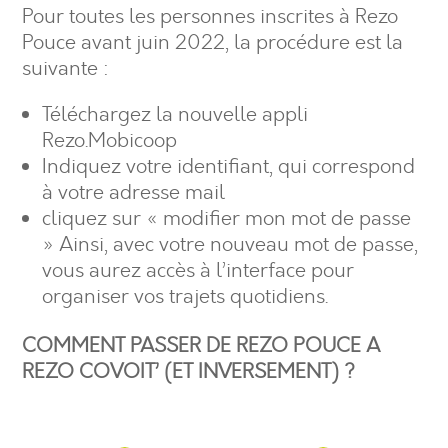
Pour toutes les personnes inscrites à Rezo
Pouce avant juin 2022, la procédure est la
suivante :
Téléchargez la nouvelle appli
Rezo.Mobicoop
Indiquez votre identifiant, qui correspond
à votre adresse mail
cliquez sur « modifier mon mot de passe
» Ainsi, avec votre nouveau mot de passe,
vous aurez accès à l’interface pour
organiser vos trajets quotidiens.
COMMENT PASSER DE REZO POUCE A
REZO COVOIT’ (ET INVERSEMENT) ?