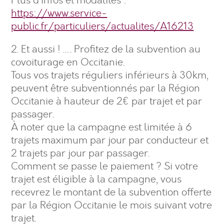
Plus d’infos et modalités :
https://www.service-
public.fr/particuliers/actualites/A16213
2. Et aussi ! …. Profitez de la subvention au
covoiturage en Occitanie.
Tous vos trajets réguliers inférieurs à 30km,
peuvent être subventionnés par la Région
Occitanie à hauteur de 2€ par trajet et par
passager.
À noter que la campagne est limitée à 6
trajets maximum par jour par conducteur et
2 trajets par jour par passager.
Comment se passe le paiement ? Si votre
trajet est éligible à la campagne, vous
recevrez le montant de la subvention offerte
par la Région Occitanie le mois suivant votre
trajet.