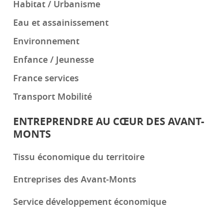
Habitat / Urbanisme
Eau et assainissement
Environnement
Enfance / Jeunesse
France services
Transport Mobilité
ENTREPRENDRE AU CŒUR DES AVANT-
MONTS
Tissu économique du territoire
Entreprises des Avant-Monts
Service développement économique