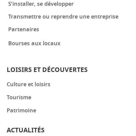
S’installer, se développer
Transmettre ou reprendre une entreprise
Partenaires
Bourses aux locaux
LOISIRS ET DÉCOUVERTES
Culture et loisirs
Tourisme
Patrimoine
ACTUALITÉS