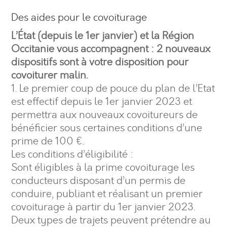
Des aides pour le covoiturage
L’État (depuis le 1er janvier) et la Région
Occitanie vous accompagnent : 2 nouveaux
dispositifs sont à votre disposition pour
covoiturer malin.
1. Le premier coup de pouce du plan de l’Etat
est effectif depuis le 1er janvier 2023 et
permettra aux nouveaux covoitureurs de
bénéficier sous certaines conditions d’une
prime de 100 €.
Les conditions d’éligibilité :
Sont éligibles à la prime covoiturage les
conducteurs disposant d’un permis de
conduire, publiant et réalisant un premier
covoiturage à partir du 1er janvier 2023.
Deux types de trajets peuvent prétendre au