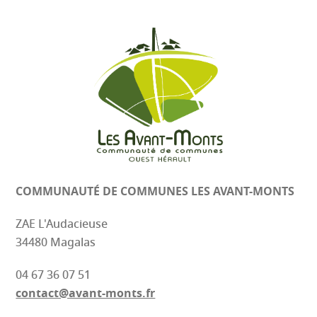
COMMUNAUTÉ DE COMMUNES
LES AVANT-MONTS
ZAE L'Audacieuse
34480 Magalas
04 67 36 07 51
contact@avant-monts.fr