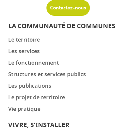
Contactez-nous
LA COMMUNAUTÉ DE COMMUNES
Le territoire
Les services
Le fonctionnement
Structures et services publics
Les publications
Le projet de territoire
Vie pratique
VIVRE, S’INSTALLER