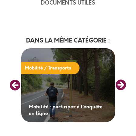
DOCUMENTS UTILES
DANS LA MÊME CATÉGORIE :
Mobilité / Transports
Mobilité : participez à l’enquête
en ligne