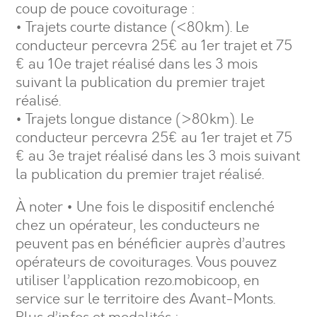
coup de pouce covoiturage :
• Trajets courte distance (<80km). Le
conducteur percevra 25€ au 1er trajet et 75
€ au 10e trajet réalisé dans les 3 mois
suivant la publication du premier trajet
réalisé.
• Trajets longue distance (>80km). Le
conducteur percevra 25€ au 1er trajet et 75
€ au 3e trajet réalisé dans les 3 mois suivant
la publication du premier trajet réalisé.
À noter • Une fois le dispositif enclenché
chez un opérateur, les conducteurs ne
peuvent pas en bénéficier auprès d’autres
opérateurs de covoiturages. Vous pouvez
utiliser l’application rezo.mobicoop, en
service sur le territoire des Avant-Monts.