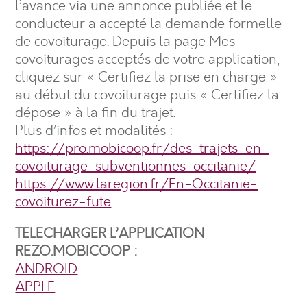
l’avance via une annonce publiée et le
conducteur a accepté la demande formelle
de covoiturage. Depuis la page Mes
covoiturages acceptés de votre application,
cliquez sur « Certifiez la prise en charge »
au début du covoiturage puis « Certifiez la
dépose » à la fin du trajet.
Plus d’infos et modalités :
https://pro.mobicoop.fr/des-trajets-en-
covoiturage-subventionnes-occitanie/
https://www.laregion.fr/En-Occitanie-
covoiturez-fute
TELECHARGER L’APPLICATION
REZO.MOBICOOP :
ANDROID
APPLE