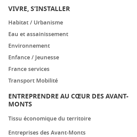
VIVRE, S’INSTALLER
Habitat / Urbanisme
Eau et assainissement
Environnement
Enfance / Jeunesse
France services
Transport Mobilité
ENTREPRENDRE AU CŒUR DES AVANT-
MONTS
Tissu économique du territoire
Entreprises des Avant-Monts