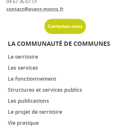
04 67 36 07 51
contact@avant-monts.fr
Contactez-nous
LA COMMUNAUTÉ DE COMMUNES
Le territoire
Les services
Le fonctionnement
Structures et services publics
Les publications
Le projet de territoire
Vie pratique