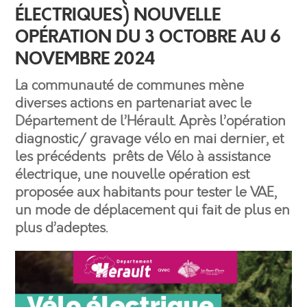
ÉLECTRIQUES) NOUVELLE
OPÉRATION DU 3 OCTOBRE AU 6
NOVEMBRE 2024
La communauté de communes mène
diverses actions en partenariat avec le
Département de l’Hérault. Après l’opération
diagnostic/ gravage vélo en mai dernier, et
les précédents prêts de Vélo à assistance
électrique, une nouvelle opération est
proposée aux habitants pour tester le VAE,
un mode de déplacement qui fait de plus en
plus d’adeptes.