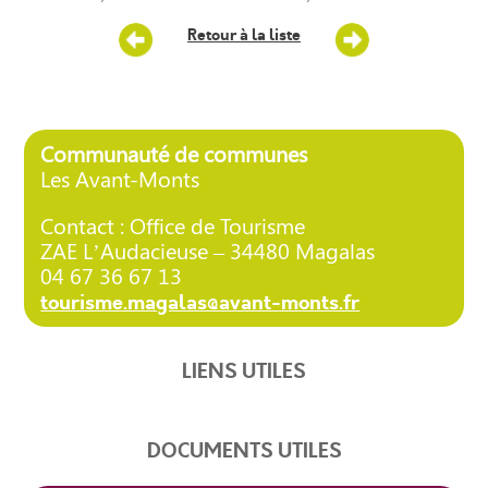
Retour à la liste
Communauté de communes
Les Avant-Monts
Contact : Office de Tourisme
ZAE L’Audacieuse – 34480 Magalas
04 67 36 67 13
tourisme.magalas@avant-monts.fr
LIENS UTILES
DOCUMENTS UTILES