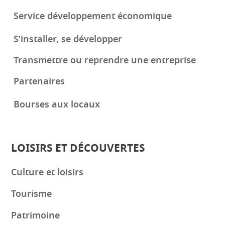
Service développement économique
S’installer, se développer
Transmettre ou reprendre une entreprise
Partenaires
Bourses aux locaux
LOISIRS ET DÉCOUVERTES
Culture et loisirs
Tourisme
Patrimoine