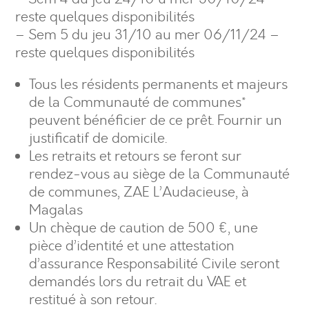
reste quelques disponibilités
– Sem 5 du jeu 31/10 au mer 06/11/24 –
reste quelques disponibilités
Tous les résidents permanents et majeurs
de la Communauté de communes*
peuvent bénéficier de ce prêt. Fournir un
justificatif de domicile.
Les retraits et retours se feront sur
rendez-vous au siège de la Communauté
de communes, ZAE L’Audacieuse, à
Magalas
Un chèque de caution de 500 €, une
pièce d’identité et une attestation
d’assurance Responsabilité Civile seront
demandés lors du retrait du VAE et
restitué à son retour.