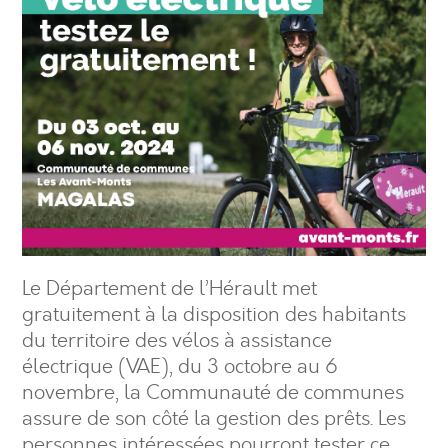
Le Département de l’Hérault met
gratuitement à la disposition des habitants
du territoire des vélos à assistance
électrique (VAE), du 3 octobre au 6
novembre, la Communauté de communes
assure de son côté la gestion des prêts. Les
personnes intéressées pourront tester ce