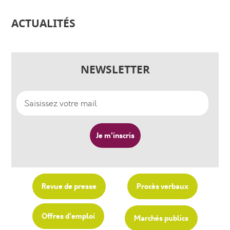
ACTUALITÉS
NEWSLETTER
Revue de presse
Procès verbaux
Offres d'emploi
Marchés publics