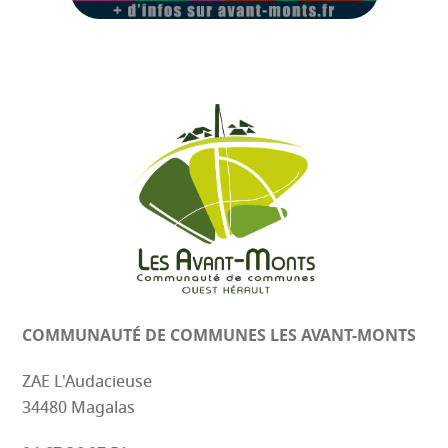
COMMUNAUTÉ DE COMMUNES
LES AVANT-MONTS
ZAE L'Audacieuse
34480 Magalas