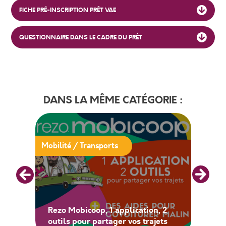
FICHE PRÉ-INSCRIPTION PRÊT VAE
QUESTIONNAIRE DANS LE CADRE DU PRÊT
DANS LA MÊME CATÉGORIE :
Mobilité / Transports
Rezo Mobicoop, 1 application, 2
outils pour partager vos trajets