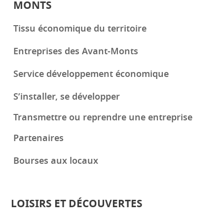
MONTS
Tissu économique du territoire
Entreprises des Avant-Monts
Service développement économique
S’installer, se développer
Transmettre ou reprendre une entreprise
Partenaires
Bourses aux locaux
LOISIRS ET DÉCOUVERTES