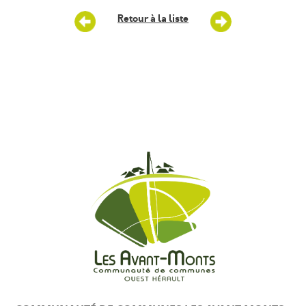
Retour à la liste