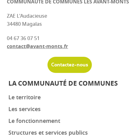
COMMUNAUTÉ DE COMMUNES
LES AVANT-MONTS
ZAE L'Audacieuse
34480 Magalas
04 67 36 07 51
contact@avant-monts.fr
Contactez-nous
LA COMMUNAUTÉ DE COMMUNES
Le territoire
Les services
Le fonctionnement
Structures et services publics