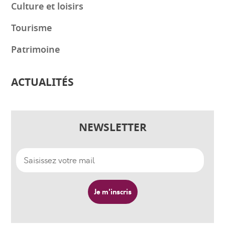
Culture et loisirs
Tourisme
Patrimoine
ACTUALITÉS
NEWSLETTER