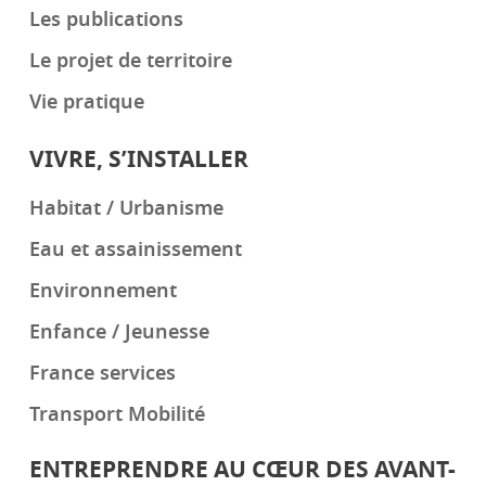
Les publications
Le projet de territoire
Vie pratique
VIVRE, S’INSTALLER
Habitat / Urbanisme
Eau et assainissement
Environnement
Enfance / Jeunesse
France services
Transport Mobilité
ENTREPRENDRE AU CŒUR DES AVANT-