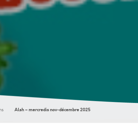
Alsh – mercredis nov-décembre 2025
ns