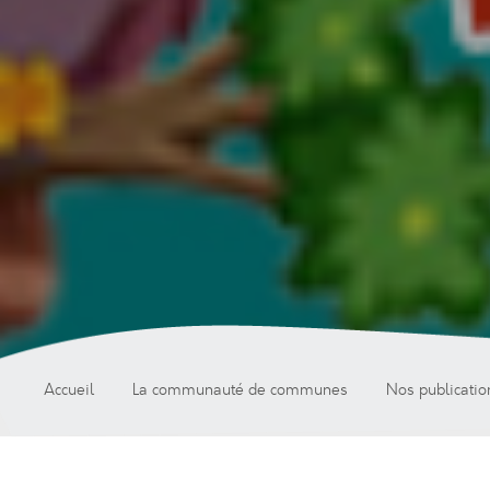
Accueil
La communauté de communes
Nos publicatio