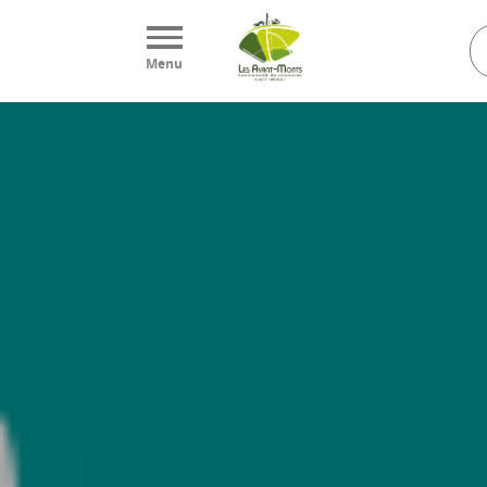
Panneau de gestion des cookies
Menu