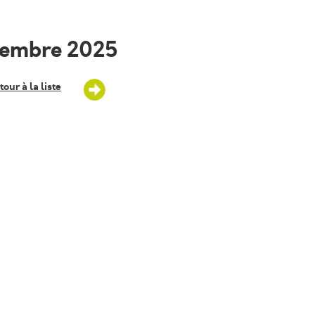
cembre 2025
tour à la liste