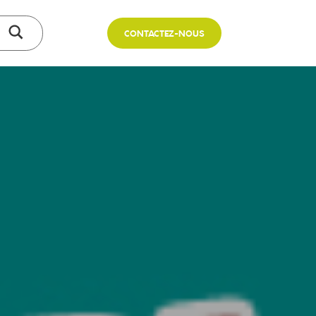
CONTACTEZ-NOUS