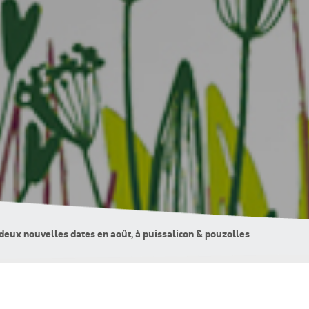
: deux nouvelles dates en août, à puissalicon & pouzolles