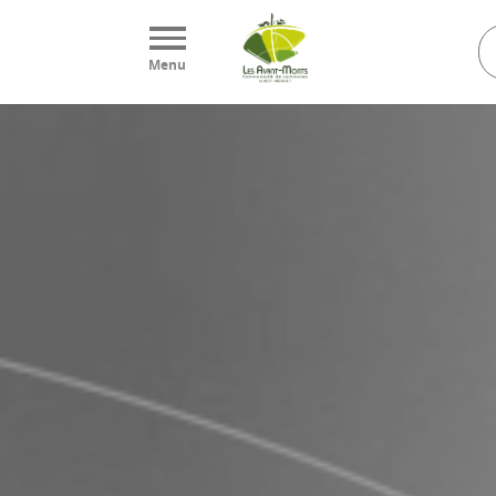
Panneau de gestion des cookies
Menu