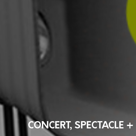
CONCERT, SPECTACLE + 