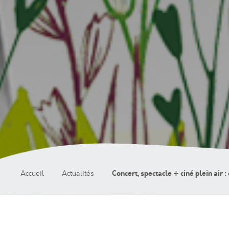
Concert, spectacle + ciné plein air 
Accueil
Actualités