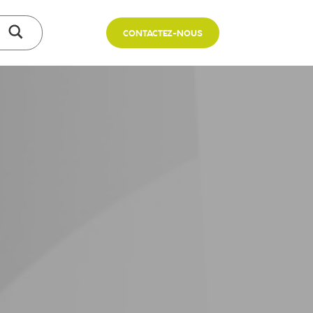
CONTACTEZ-NOUS