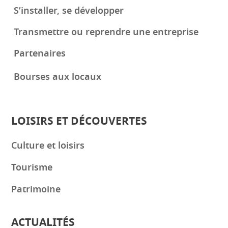
S’installer, se développer
Transmettre ou reprendre une entreprise
Partenaires
Bourses aux locaux
LOISIRS ET DÉCOUVERTES
Culture et loisirs
Tourisme
Patrimoine
ACTUALITÉS