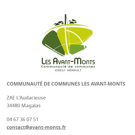
COMMUNAUTÉ DE COMMUNES
LES AVANT-MONTS
ZAE L'Audacieuse
34480 Magalas
04 67 36 07 51
contact@avant-monts.fr