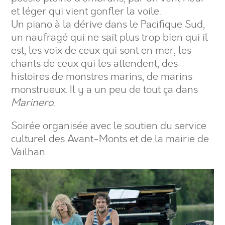
et léger qui vient gonfler la voile.
Un piano à la dérive dans le Pacifique Sud,
un naufragé qui ne sait plus trop bien qui il
est, les voix de ceux qui sont en mer, les
chants de ceux qui les attendent, des
histoires de monstres marins, de marins
monstrueux. Il y a un peu de tout ça dans
Marinero
.
Soirée organisée avec le soutien du service
culturel des Avant-Monts et de la mairie de
Vailhan.