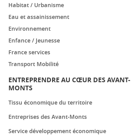
Habitat / Urbanisme
Eau et assainissement
Environnement
Enfance / Jeunesse
France services
Transport Mobilité
ENTREPRENDRE AU CŒUR DES AVANT-
MONTS
Tissu économique du territoire
Entreprises des Avant-Monts
Service développement économique