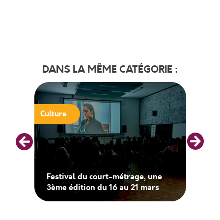
DANS LA MÊME CATÉGORIE :
Culture
Festival du court-métrage, une
3ème édition du 16 au 21 mars