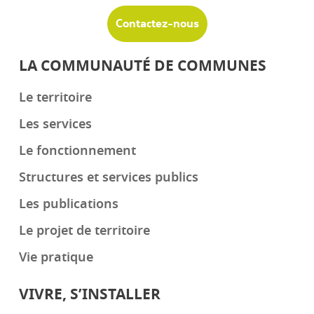
Contactez-nous
LA COMMUNAUTÉ DE COMMUNES
Le territoire
Les services
Le fonctionnement
Structures et services publics
Les publications
Le projet de territoire
Vie pratique
VIVRE, S’INSTALLER