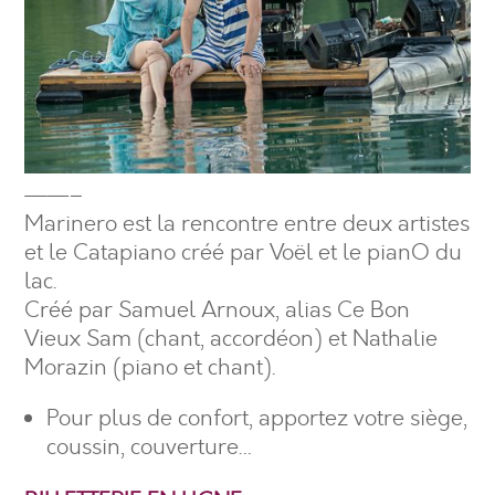
——–
Marinero est la rencontre entre deux artistes
et le Catapiano créé par Voël et le pianO du
lac.
Créé par Samuel Arnoux, alias Ce Bon
Vieux Sam (chant, accordéon) et Nathalie
Morazin (piano et chant).
Pour plus de confort, apportez votre siège,
coussin, couverture…