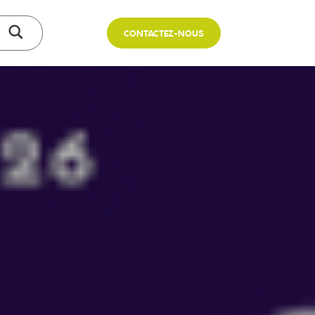
CONTACTEZ-NOUS