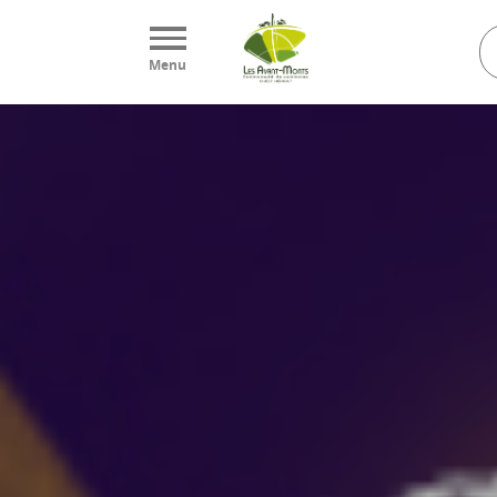
Panneau de gestion des cookies
Menu