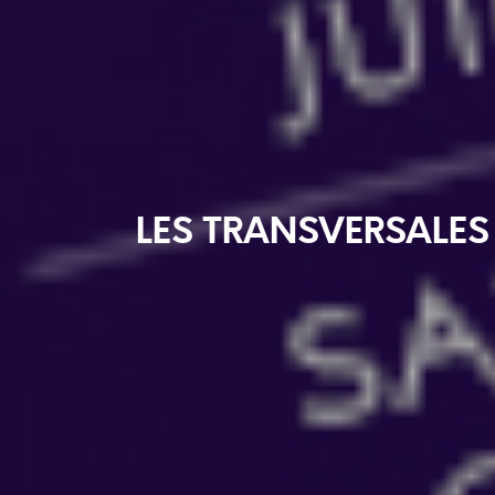
LES TRANSVERSALES 