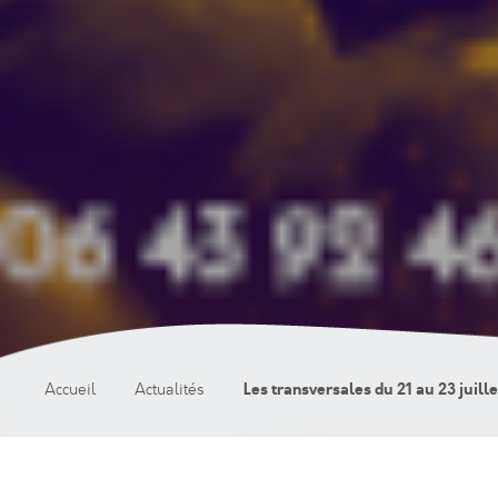
Les transversales du 21 au 23 juill
Accueil
Actualités