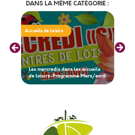
DANS LA MÊME CATÉGORIE :
Accueils de loisirs
Les mercredis dans les accueils
de loisirs-Programme Mars/avril