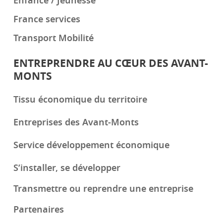
Enfance / Jeunesse
France services
Transport Mobilité
ENTREPRENDRE AU CŒUR DES AVANT-
MONTS
Tissu économique du territoire
Entreprises des Avant-Monts
Service développement économique
S’installer, se développer
Transmettre ou reprendre une entreprise
Partenaires