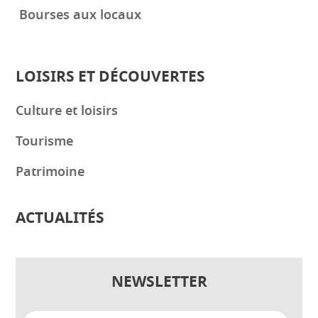
Bourses aux locaux
LOISIRS ET DÉCOUVERTES
Culture et loisirs
Tourisme
Patrimoine
ACTUALITÉS
NEWSLETTER