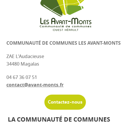
COMMUNAUTÉ DE COMMUNES
LES AVANT-MONTS
ZAE L'Audacieuse
34480 Magalas
04 67 36 07 51
contact@avant-monts.fr
Contactez-nous
LA COMMUNAUTÉ DE COMMUNES