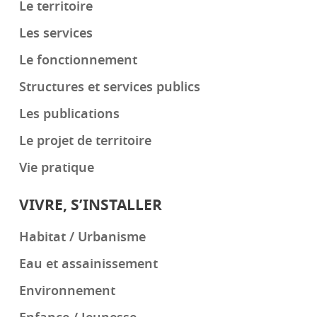
Le territoire
Les services
Le fonctionnement
Structures et services publics
Les publications
Le projet de territoire
Vie pratique
VIVRE, S’INSTALLER
Habitat / Urbanisme
Eau et assainissement
Environnement