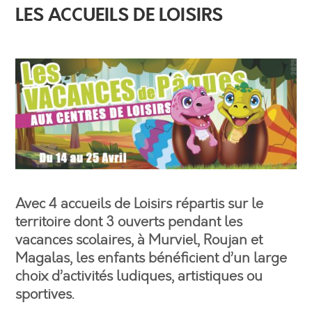
LES ACCUEILS DE LOISIRS
Avec 4 accueils de Loisirs répartis sur le
territoire dont 3 ouverts pendant les
vacances scolaires, à Murviel, Roujan et
Magalas, les enfants bénéficient d’un large
choix d’activités ludiques, artistiques ou
sportives.