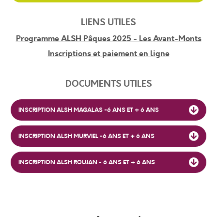
LIENS UTILES
Programme ALSH Pâques 2025 - Les Avant-Monts
Inscriptions et paiement en ligne
DOCUMENTS UTILES
INSCRIPTION ALSH MAGALAS -6 ANS ET + 6 ANS
INSCRIPTION ALSH MURVIEL -6 ANS ET + 6 ANS
INSCRIPTION ALSH ROUJAN - 6 ANS ET + 6 ANS