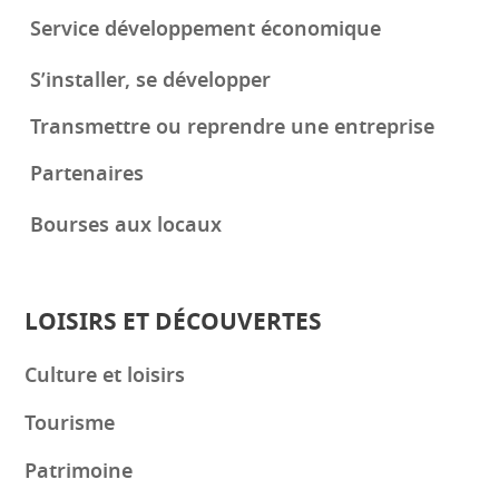
Service développement économique
S’installer, se développer
Transmettre ou reprendre une entreprise
Partenaires
Bourses aux locaux
LOISIRS ET DÉCOUVERTES
Culture et loisirs
Tourisme
Patrimoine