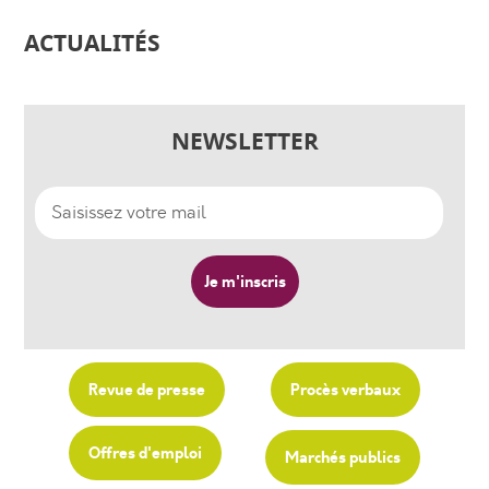
ACTUALITÉS
NEWSLETTER
Revue de presse
Procès verbaux
Offres d'emploi
Marchés publics