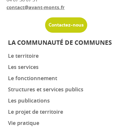
contact@avant-monts.fr
Contactez-nous
LA COMMUNAUTÉ DE COMMUNES
Le territoire
Les services
Le fonctionnement
Structures et services publics
Les publications
Le projet de territoire
Vie pratique