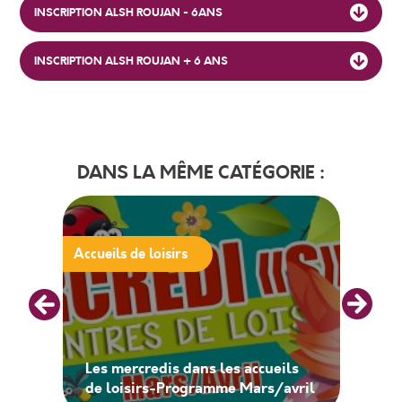
INSCRIPTION ALSH ROUJAN - 6ANS
INSCRIPTION ALSH ROUJAN + 6 ANS
DANS LA MÊME CATÉGORIE :
Accueils de loisirs
Les mercredis dans les accueils
de loisirs-Programme Mars/avril