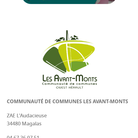
COMMUNAUTÉ DE COMMUNES
LES AVANT-MONTS
ZAE L'Audacieuse
34480 Magalas
04 67 36 07 51