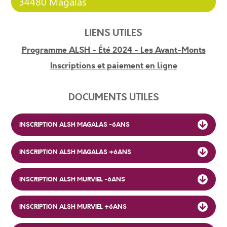
34480 Magalas
LIENS UTILES
Programme ALSH - Été 2024 - Les Avant-Monts
Inscriptions et paiement en ligne
DOCUMENTS UTILES
INSCRIPTION ALSH MAGALAS -6ANS
INSCRIPTION ALSH MAGALAS +6ANS
INSCRIPTION ALSH MURVIEL -6ANS
INSCRIPTION ALSH MURVIEL +6ANS