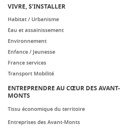
VIVRE, S’INSTALLER
Habitat / Urbanisme
Eau et assainissement
Environnement
Enfance / Jeunesse
France services
Transport Mobilité
ENTREPRENDRE AU CŒUR DES AVANT-
MONTS
Tissu économique du territoire
Entreprises des Avant-Monts