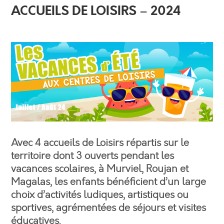
ACCUEILS DE LOISIRS – 2024
Avec 4 accueils de Loisirs répartis sur le
territoire dont 3 ouverts pendant les
vacances scolaires, à Murviel, Roujan et
Magalas, les enfants bénéficient d’un large
choix d’activités ludiques, artistiques ou
sportives, agrémentées de séjours et visites
éducatives.