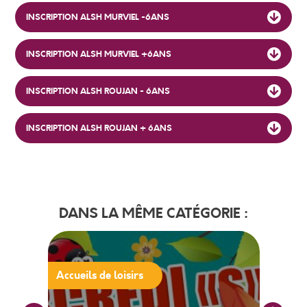
INSCRIPTION ALSH MURVIEL -6ANS
INSCRIPTION ALSH MURVIEL +6ANS
INSCRIPTION ALSH ROUJAN - 6ANS
INSCRIPTION ALSH ROUJAN + 6ANS
DANS LA MÊME CATÉGORIE :
Accueils de loisirs