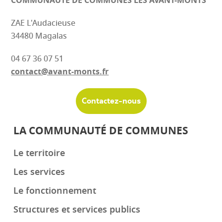
COMMUNAUTÉ DE COMMUNES
LES AVANT-MONTS
ZAE L'Audacieuse
34480 Magalas
04 67 36 07 51
contact@avant-monts.fr
Contactez-nous
LA COMMUNAUTÉ DE COMMUNES
Le territoire
Les services
Le fonctionnement
Structures et services publics