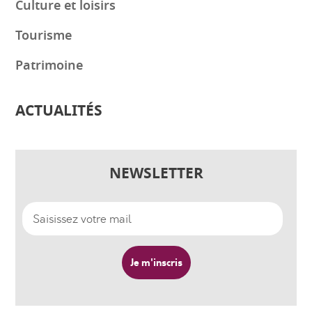
Culture et loisirs
Tourisme
Patrimoine
ACTUALITÉS
NEWSLETTER