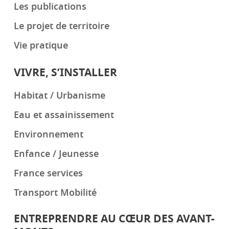
Les publications
Le projet de territoire
Vie pratique
VIVRE, S’INSTALLER
Habitat / Urbanisme
Eau et assainissement
Environnement
Enfance / Jeunesse
France services
Transport Mobilité
ENTREPRENDRE AU CŒUR DES AVANT-