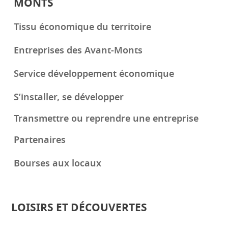
MONTS
Tissu économique du territoire
Entreprises des Avant-Monts
Service développement économique
S’installer, se développer
Transmettre ou reprendre une entreprise
Partenaires
Bourses aux locaux
LOISIRS ET DÉCOUVERTES