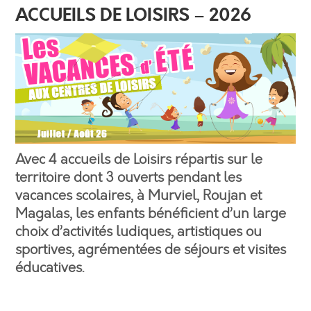
ACCUEILS DE LOISIRS – 2026
Avec 4 accueils de Loisirs répartis sur le
territoire dont 3 ouverts pendant les
vacances scolaires, à Murviel, Roujan et
Magalas, les enfants bénéficient d’un large
choix d’activités ludiques, artistiques ou
sportives, agrémentées de séjours et visites
éducatives.