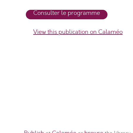
Consulter le programme
View this publication on Calaméo