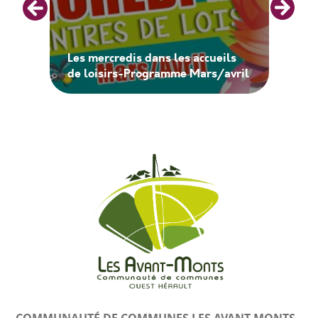
Les mercredis dans les accueils
de loisirs-Programme Mars/avril