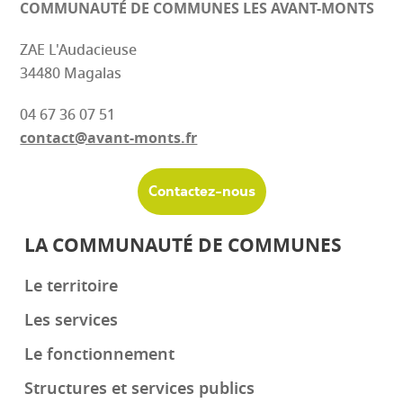
COMMUNAUTÉ DE COMMUNES
LES AVANT-MONTS
ZAE L'Audacieuse
34480 Magalas
04 67 36 07 51
contact@avant-monts.fr
Contactez-nous
LA COMMUNAUTÉ DE COMMUNES
Le territoire
Les services
Le fonctionnement
Structures et services publics