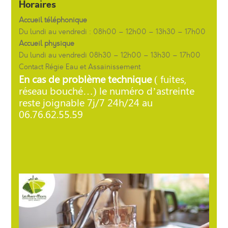
Horaires
Accueil téléphonique
Du lundi au vendredi : 08h00 – 12h00 – 13h30 – 17h00
Accueil physique
Du lundi au vendredi 08h30 – 12h00 – 13h30 – 17h00
Contact Régie Eau et Assainissement
En cas de problème technique
( fuites,
réseau bouché…) le numéro d’astreinte
reste joignable 7j/7 24h/24 au
06.76.62.55.59