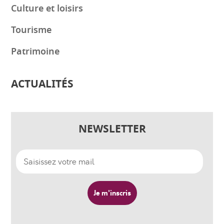
Culture et loisirs
Tourisme
Patrimoine
ACTUALITÉS
NEWSLETTER