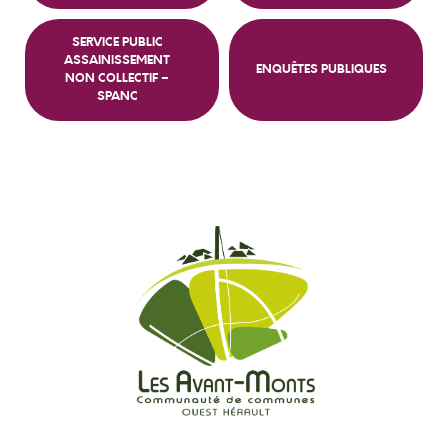
SERVICE PUBLIC
ASSAINISSEMENT
ENQUÊTES PUBLIQUES
NON COLLECTIF –
SPANC