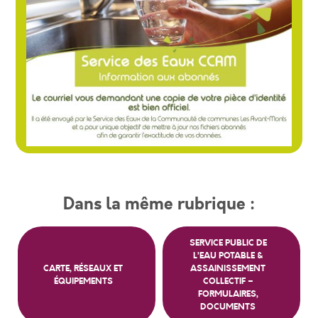
Dans la même rubrique :
SERVICE PUBLIC DE
L’EAU POTABLE &
CARTE, RÉSEAUX ET
ASSAINISSEMENT
ÉQUIPEMENTS
COLLECTIF –
FORMULAIRES,
DOCUMENTS