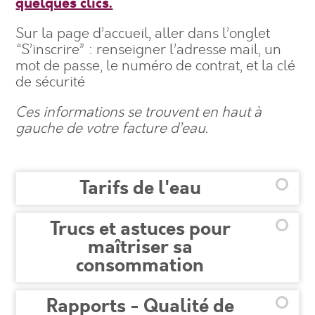
quelques clics.
Sur la page d’accueil, aller dans l’onglet
“S’inscrire” : renseigner l’adresse mail, un
mot de passe, le numéro de contrat, et la clé
de sécurité
Ces informations se trouvent en haut à
gauche de votre facture d’eau.
Tarifs de l'eau
Trucs et astuces pour
maîtriser sa
consommation
Rapports - Qualité de