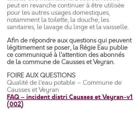
peut en revanche continuer à être utilisée
pour les autres usages domestiques,
notamment la toilette, la douche, les
sanitaires, le lavage du linge et la vaisselle.
Afin de répondre aux questions qui peuvent
légitimement se poser, la Régie Eau publie
ce communiqué à l’attention des abonnés
de la commune de Causses et Veyran.
FOIRE AUX QUESTIONS
Qualité de l’eau potable – Commune de
Causses et Veyran
FAQ – incident distri Causses et Veyran-v1
(002)