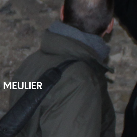
E MEULIER