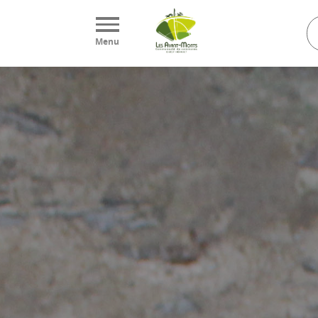
Panneau de gestion des cookies
Menu