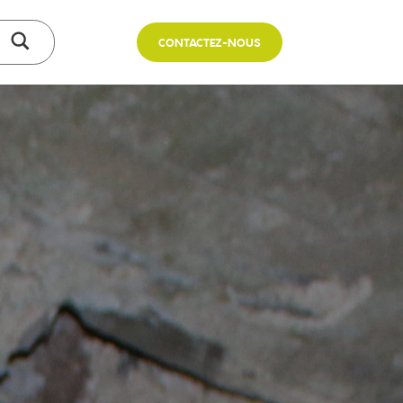
CONTACTEZ-NOUS