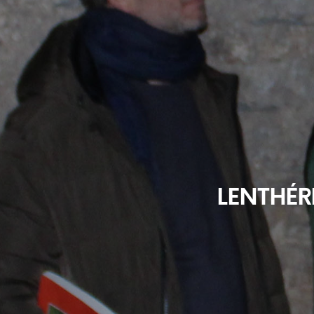
LENTHÉRI