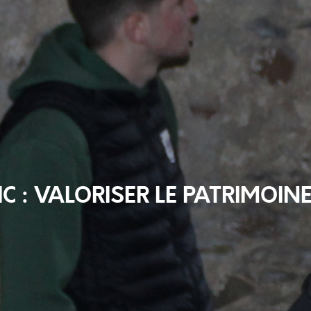
C : VALORISER LE PATRIMOIN