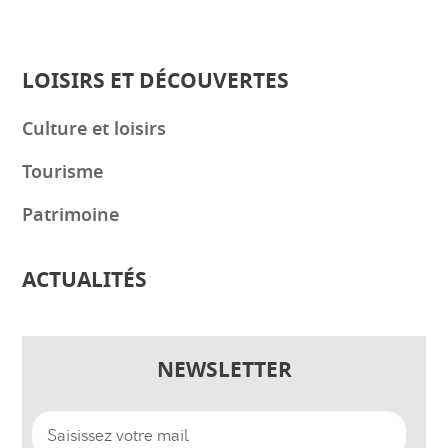
LOISIRS ET DÉCOUVERTES
Culture et loisirs
Tourisme
Patrimoine
ACTUALITÉS
NEWSLETTER