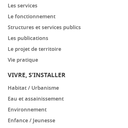
Les services
Le fonctionnement
Structures et services publics
Les publications
Le projet de territoire
Vie pratique
VIVRE, S’INSTALLER
Habitat / Urbanisme
Eau et assainissement
Environnement
Enfance / Jeunesse