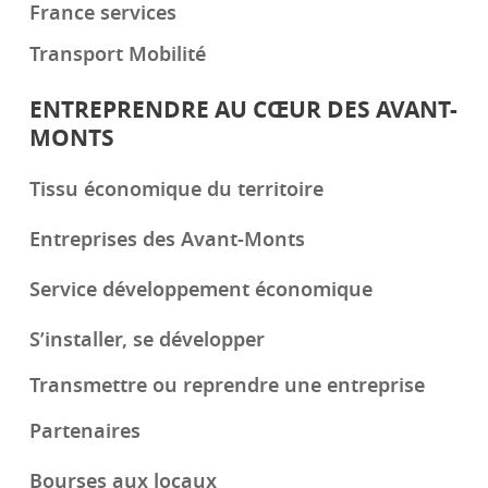
France services
Transport Mobilité
ENTREPRENDRE AU CŒUR DES AVANT-
MONTS
Tissu économique du territoire
Entreprises des Avant-Monts
Service développement économique
S’installer, se développer
Transmettre ou reprendre une entreprise
Partenaires
Bourses aux locaux