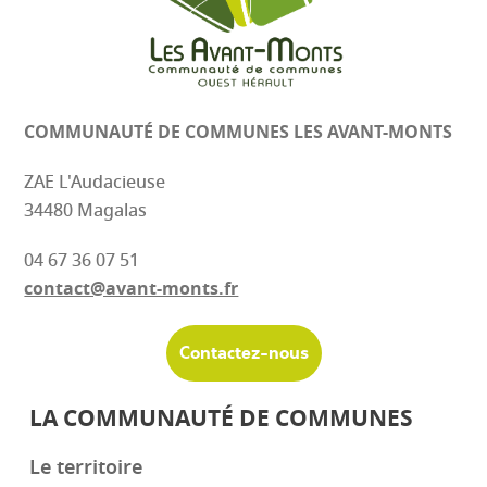
COMMUNAUTÉ DE COMMUNES
LES AVANT-MONTS
ZAE L'Audacieuse
34480 Magalas
04 67 36 07 51
contact@avant-monts.fr
Contactez-nous
LA COMMUNAUTÉ DE COMMUNES
Le territoire