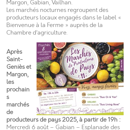
Margon, Gabian, Vailhan.
Les marchés nocturnes regroupent des
producteurs locaux engagés dans le label «
Bienvenue à la Ferme » auprès de la
Chambre d’agriculture.
Après
Saint-
Geniès et
Margon,
les
prochain
s
marchés
de
producteurs de pays 2025, à partir de 19h :
Mercredi 6 août – Gabian – Esplanade des