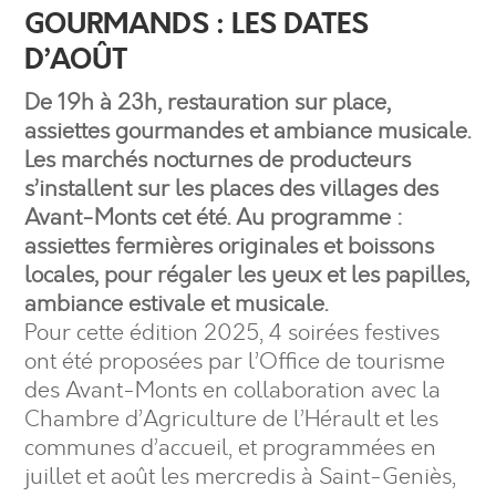
GOURMANDS : LES DATES
D’AOÛT
De 19h à 23h, restauration sur place,
assiettes gourmandes et ambiance musicale.
Les marchés nocturnes de producteurs
s’installent sur les places des villages des
Avant-Monts cet été. Au programme :
assiettes fermières originales et boissons
locales, pour régaler les yeux et les papilles,
ambiance estivale et musicale.
Pour cette édition 2025, 4 soirées festives
ont été proposées par l’Office de tourisme
des Avant-Monts en collaboration avec la
Chambre d’Agriculture de l’Hérault et les
communes d’accueil, et programmées en
juillet et août les mercredis à Saint-Geniès,