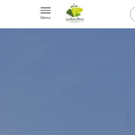
Panneau de gestion des cookies
Menu