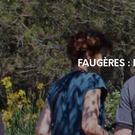
FAUGÈRES : 