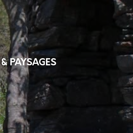
E & PAYSAGES