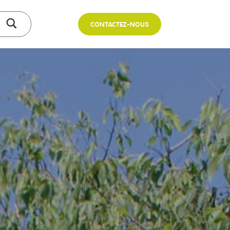
CONTACTEZ-NOUS