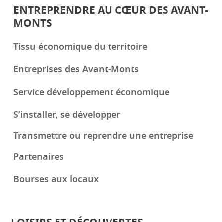
ENTREPRENDRE AU CŒUR DES AVANT-
MONTS
Tissu économique du territoire
Entreprises des Avant-Monts
Service développement économique
S’installer, se développer
Transmettre ou reprendre une entreprise
Partenaires
Bourses aux locaux