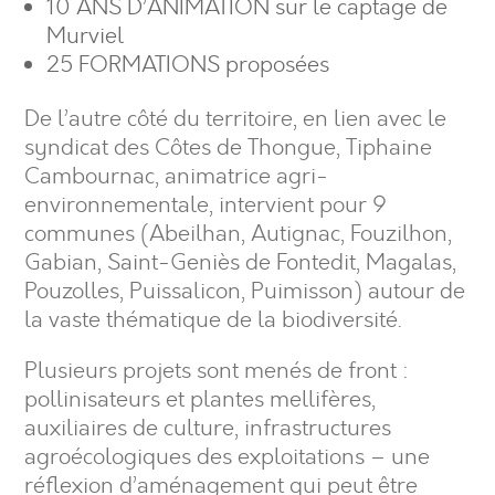
10 ANS D’ANIMATION sur le captage de
Murviel
25 FORMATIONS proposées
De l’autre côté du territoire, en lien avec le
syndicat des Côtes de Thongue, Tiphaine
Cambournac, animatrice agri-
environnementale, intervient pour 9
communes (Abeilhan, Autignac, Fouzilhon,
Gabian, Saint-Geniès de Fontedit, Magalas,
Pouzolles, Puissalicon, Puimisson) autour de
la vaste thématique de la biodiversité.
Plusieurs projets sont menés de front :
pollinisateurs et plantes mellifères,
auxiliaires de culture, infrastructures
agroécologiques des exploitations – une
réflexion d’aménagement qui peut être