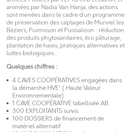
animées par Nadia Van Hanja, des actions
sont menées dans le cadre d’un programme
de préservation des captages de Murviel les
Béziers, Puimisson et Puissalicon : réduction
des produits phytosanitaires, éco pâturage,
plantation de haies, pratiques alternatives et
luttes biologiques…
Quelques chiffres :
4 CAVES COOPÉRATIVES engagées dans
la démarche HVE* ( Haute Valeur
Environnementale)
1 CAVE COOPÉRATIVE labellisée AB
300 EXPLOITANTS suivis
100 DOSSIERS de financement de
matériel alternatif