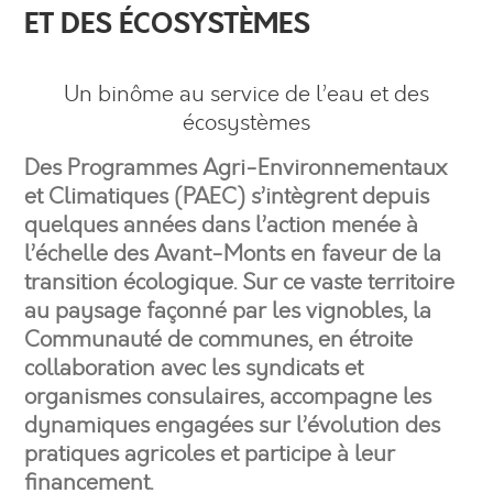
ET DES ÉCOSYSTÈMES
Un binôme au service de l’eau et des
écosystèmes
Des Programmes Agri-Environnementaux
et Climatiques (PAEC) s’intègrent depuis
quelques années dans l’action menée à
l’échelle des Avant-Monts en faveur de la
transition écologique. Sur ce vaste territoire
au paysage façonné par les vignobles, la
Communauté de communes, en étroite
collaboration avec les syndicats et
organismes consulaires, accompagne les
dynamiques engagées sur l’évolution des
pratiques agricoles et participe à leur
financement.