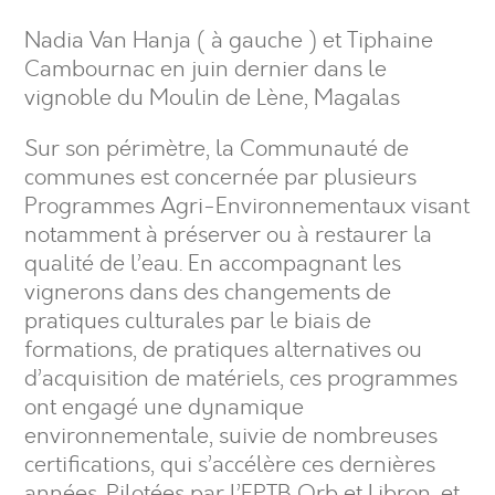
Nadia Van Hanja ( à gauche ) et Tiphaine
Cambournac en juin dernier dans le
vignoble du Moulin de Lène, Magalas
Sur son périmètre, la Communauté de
communes est concernée par plusieurs
Programmes Agri-Environnementaux visant
notamment à préserver ou à restaurer la
qualité de l’eau. En accompagnant les
vignerons dans des changements de
pratiques culturales par le biais de
formations, de pratiques alternatives ou
d’acquisition de matériels, ces programmes
ont engagé une dynamique
environnementale, suivie de nombreuses
certifications, qui s’accélère ces dernières
années. Pilotées par l’EPTB Orb et Libron, et