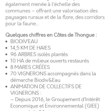
également menée à l’échelle des
communes – offrant une valorisation des
paysages ruraux et de la flore, des corridors
pour la faune…
Quelques chiffres en Côtes de Thongue :
BIODIV’EAU
14,5 KM DE HAIES
96 ARBRES isolés plantés
10 HA de milieux ouverts restaurés
8 MARES CRÉÉES
70 VIGNERONS accompagnés dans la
démarche Biodiv&Eau
ANIMATION DE COLLECTIFS DE
VIGNERONS :
– Depuis 2016, le Groupement d’Intérêt
Economique et Environnemental (GIEE)