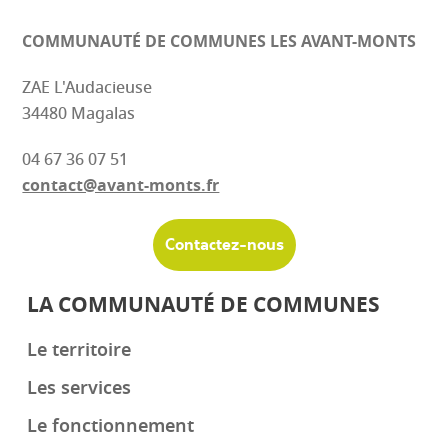
COMMUNAUTÉ DE COMMUNES
LES AVANT-MONTS
ZAE L'Audacieuse
34480 Magalas
04 67 36 07 51
contact@avant-monts.fr
Contactez-nous
LA COMMUNAUTÉ DE COMMUNES
Le territoire
Les services
Le fonctionnement