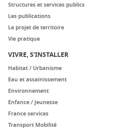
Structures et services publics
Les publications
Le projet de territoire
Vie pratique
VIVRE, S’INSTALLER
Habitat / Urbanisme
Eau et assainissement
Environnement
Enfance / Jeunesse
France services
Transport Mobilité