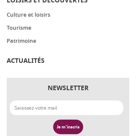
LOISIRS ET DÉCOUVERTES
Culture et loisirs
Tourisme
Patrimoine
ACTUALITÉS
NEWSLETTER