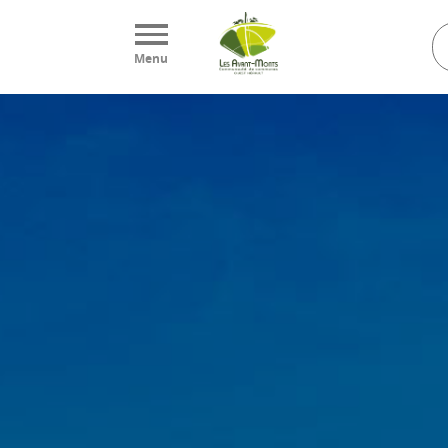
Panneau de gestion des cookies
Menu