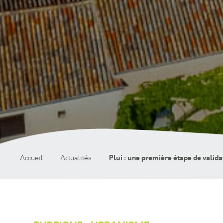
Plui : une première étape de valida
Accueil
Actualités