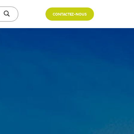
CONTACTEZ-NOUS