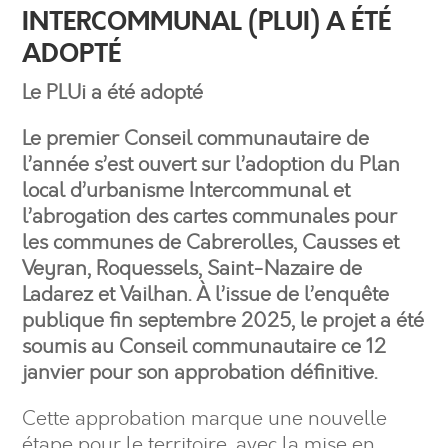
INTERCOMMUNAL (PLUI) A ÉTÉ
ADOPTÉ
Le PLUi a été adopté
Le premier Conseil communautaire de
l’année s’est ouvert sur l’adoption du Plan
local d’urbanisme Intercommunal et
l’abrogation des cartes communales pour
les communes de Cabrerolles, Causses et
Veyran, Roquessels, Saint-Nazaire de
Ladarez et Vailhan. À l’issue de l’enquête
publique fin septembre 2025, le projet a été
soumis au Conseil communautaire ce 12
janvier pour son approbation définitive.
Cette approbation marque une nouvelle
étape pour le territoire, avec la mise en