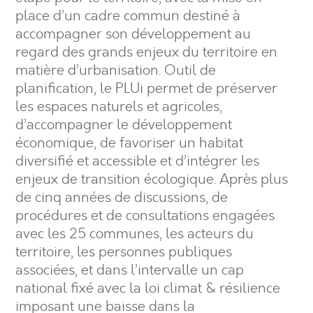
place d’un cadre commun destiné à
accompagner son développement au
regard des grands enjeux du territoire en
matière d’urbanisation. Outil de
planification, le PLUi permet de préserver
les espaces naturels et agricoles,
d’accompagner le développement
économique, de favoriser un habitat
diversifié et accessible et d’intégrer les
enjeux de transition écologique. Après plus
de cinq années de discussions, de
procédures et de consultations engagées
avec les 25 communes, les acteurs du
territoire, les personnes publiques
associées, et dans l’intervalle un cap
national fixé avec la loi climat & résilience
imposant une baisse dans la