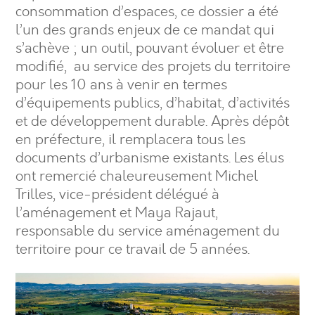
consommation d’espaces, ce dossier a été
l’un des grands enjeux de ce mandat qui
s’achève ; un outil, pouvant évoluer et être
modifié, au service des projets du territoire
pour les 10 ans à venir en termes
d’équipements publics, d’habitat, d’activités
et de développement durable. Après dépôt
en préfecture, il remplacera tous les
documents d’urbanisme existants. Les élus
ont remercié chaleureusement Michel
Trilles, vice-président délégué à
l’aménagement et Maya Rajaut,
responsable du service aménagement du
territoire pour ce travail de 5 années.