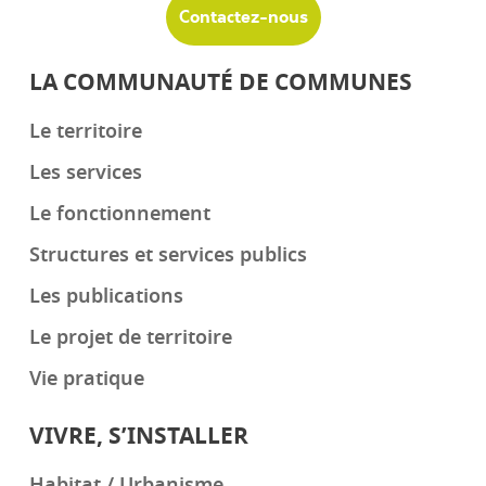
Contactez-nous
LA COMMUNAUTÉ DE COMMUNES
Le territoire
Les services
Le fonctionnement
Structures et services publics
Les publications
Le projet de territoire
Vie pratique
VIVRE, S’INSTALLER
Habitat / Urbanisme