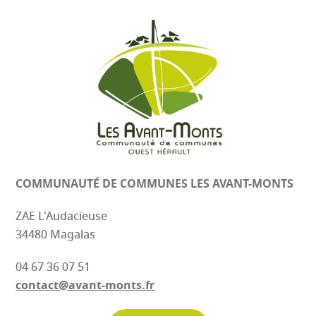
COMMUNAUTÉ DE COMMUNES
LES AVANT-MONTS
ZAE L'Audacieuse
34480 Magalas
04 67 36 07 51
contact@avant-monts.fr