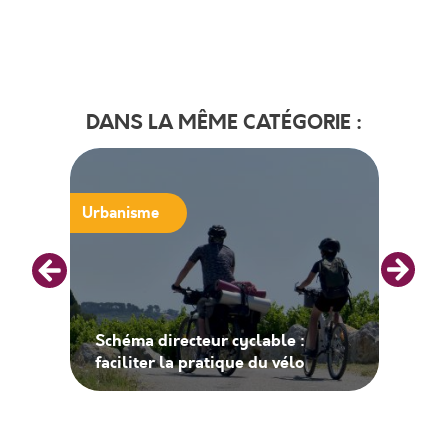
DANS LA MÊME CATÉGORIE :
Urbanisme
Schéma directeur cyclable :
faciliter la pratique du vélo