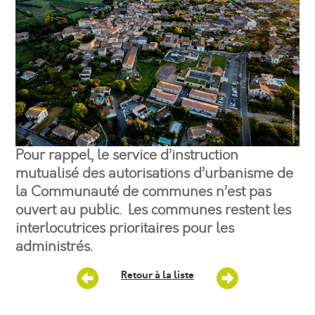
Pour rappel, le service d’instruction
mutualisé des autorisations d’urbanisme de
la Communauté de communes n’est pas
ouvert au public. Les communes restent les
interlocutrices prioritaires pour les
administrés.
Retour à la liste