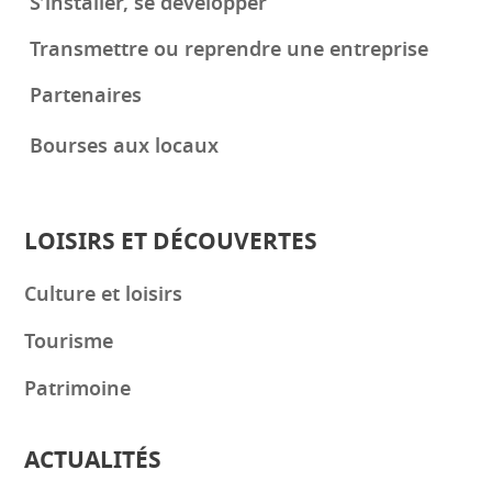
S’installer, se développer
Transmettre ou reprendre une entreprise
Partenaires
Bourses aux locaux
LOISIRS ET DÉCOUVERTES
Culture et loisirs
Tourisme
Patrimoine
ACTUALITÉS