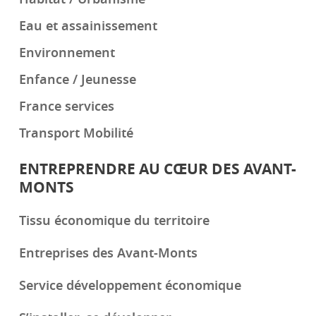
Eau et assainissement
Environnement
Enfance / Jeunesse
France services
Transport Mobilité
ENTREPRENDRE AU CŒUR DES AVANT-
MONTS
Tissu économique du territoire
Entreprises des Avant-Monts
Service développement économique