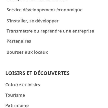
Service développement économique
S’installer, se développer
Transmettre ou reprendre une entreprise
Partenaires
Bourses aux locaux
LOISIRS ET DÉCOUVERTES
Culture et loisirs
Tourisme
Patrimoine