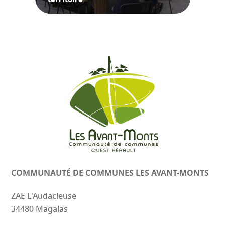
COMMUNAUTÉ DE COMMUNES
LES AVANT-MONTS
ZAE L'Audacieuse
34480 Magalas