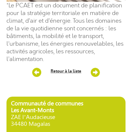
*Le PCAET est un document de planification
pour la stratégie territoriale en matière de
climat, d’air et d’énergie. Tous les domaines
de la vie quotidienne sont concernés : les
bâtiments, la mobilité et le transport,
l’urbanisme, les énergies renouvelables, les
activités agricoles, les ressources,
l’alimentation.
Retour à la liste
Communauté de communes
Les Avant-Monts
ZAE l’Audacieuse
34480 Magalas