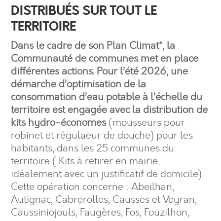
DISTRIBUÉS SUR TOUT LE
TERRITOIRE
Dans le cadre de son Plan Climat*, la
Communauté de communes met en place
différentes actions. Pour l’été 2026, une
démarche d’optimisation de la
consommation d’eau potable à l’échelle du
territoire est engagée avec la distribution de
kits hydro-économes
(mousseurs pour
robinet et régulaeur de douche) pour les
habitants, dans les 25 communes du
territoire ( Kits à retirer en mairie,
idéalement avec un justificatif de domicile)
Cette opération concerne : Abeilhan,
Autignac, Cabrerolles, Causses et Veyran,
Caussiniojouls, Faugères, Fos, Fouzilhon,