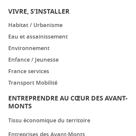
VIVRE, S’INSTALLER
Habitat / Urbanisme
Eau et assainissement
Environnement
Enfance / Jeunesse
France services
Transport Mobilité
ENTREPRENDRE AU CŒUR DES AVANT-
MONTS
Tissu économique du territoire
Entreprises des Avant-Monts