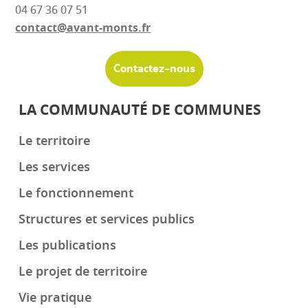
04 67 36 07 51
contact@avant-monts.fr
Contactez-nous
LA COMMUNAUTÉ DE COMMUNES
Le territoire
Les services
Le fonctionnement
Structures et services publics
Les publications
Le projet de territoire
Vie pratique